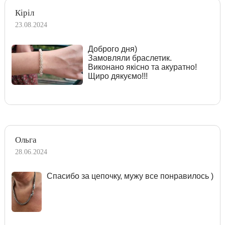
Кіріл
23.08.2024
Доброго дня)
Замовляли браслетик.
Виконано якісно та акуратно!
Щиро дякуємо!!!
Ольга
28.06.2024
Спасибо за цепочку, мужу все понравилось )