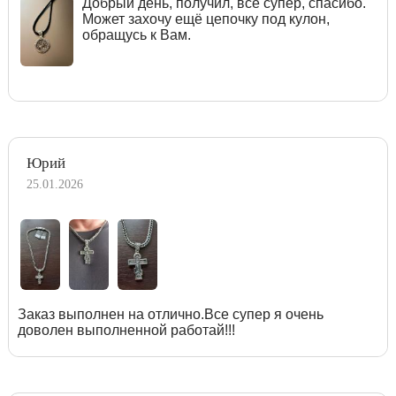
Добрый день, получил, все супер, спасибо.
Может захочу ещё цепочку под кулон,
обращусь к Вам.
Юрий
25.01.2026
Заказ выполнен на отлично.Все супер я очень
доволен выполненной работай!!!