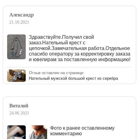
Александр
21.10.2021
Здравствуйте.Получил свой
заказ.Нательный крест с
цепочкой.Замечательная работа.Отдельное
спасибо оператору за корректировку заказа
и ювелирам за поставленную информацию!
Отзыв оставлен на странице:
Нательный мужской большой крест из серебра
Виталий
24.06.2021
Фото к ранее оставленному
комментарию