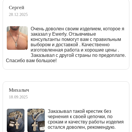
Сергей
28.12.2025
Очень доволен своим изделием, которое я
заказал у Ewerly. Отзывчивые
консультанты помогут вам с правильным
выбором и доставкой . Качественно
изготовленная работа и хорошие цены .
Заказывал с другой страны по предоплате.
Спасибо вам большое!
Михалыч
18.09.2025
Заказывал такой крестик без
чернения к своей цепочки, по
срокам и качеству работы изделия
остался доволен, рекомендую.