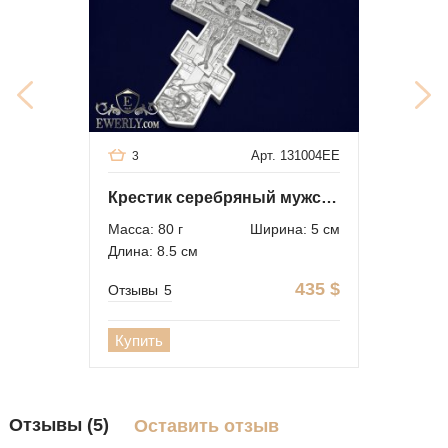
Арт. 131004EE
3
Крестик серебряный мужской большой
Масса: 80 г
Ширина: 5 см
Длина: 8.5 см
435
$
Отзывы
5
Купить
Отзывы (5)
Оставить отзыв