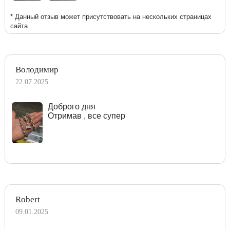
* Данный отзыв может присутствовать на нескольких страницах
сайта.
Володимир
22.07.2025
Доброго дня
Отримав , все супер
Robert
09.01.2025