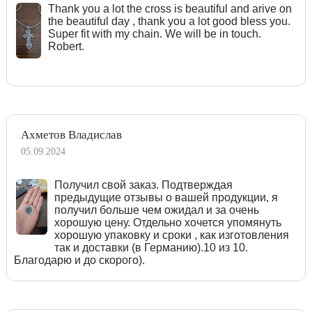
Тhank you a lot the cross is beautiful and arive on
the beautiful day , thank you a lot good bless you.
Super fit with my chain. We will be in touch.
Robert.
Ахметов Владислав
05.09.2024
Получил свой заказ. Подтверждая
предыдущие отзывы о вашей продукции, я
получил больше чем ожидал и за очень
хорошую цену. Отдельно хочется упомянуть
хорошую упаковку и сроки , как изготовления
так и доставки (в Германию).10 из 10.
Благодарю и до скорого).