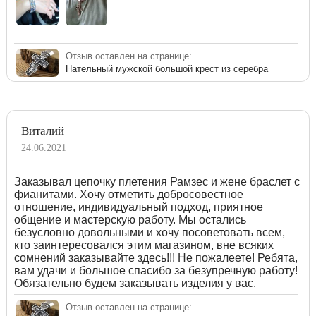
Отзыв оставлен на странице:
Нательный мужской большой крест из серебра
Виталий
24.06.2021
Заказывал цепочку плетения Рамзес и жене браслет с
фианитами. Хочу отметить добросовестное
отношение, индивидуальный подход, приятное
общение и мастерскую работу. Мы остались
безусловно довольными и хочу посоветовать всем,
кто заинтересовался этим магазином, вне всяких
сомнений заказывайте здесь!!! Не пожалеете! Ребята,
вам удачи и большое спасибо за безупречную работу!
Обязательно будем заказывать изделия у вас.
Отзыв оставлен на странице: