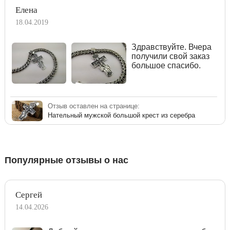
Елена
18.04.2019
Здравствуйте. Вчера
получили свой заказ
большое спасибо.
Отзыв оставлен на странице:
Нательный мужской большой крест из серебра
Популярные отзывы о нас
Сергей
14.04.2026