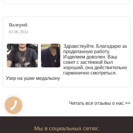
Валерий
03.06.2024
Здравствуйте. Благодарю за
проделанную работу.
Изделием доволен. Ваш
совет с застёжкой был
хороший, она действительно
гармонично смотреться.
Узор на ушке медальону
Читать все отзывы о нас >>
Мы в социальных сетях: