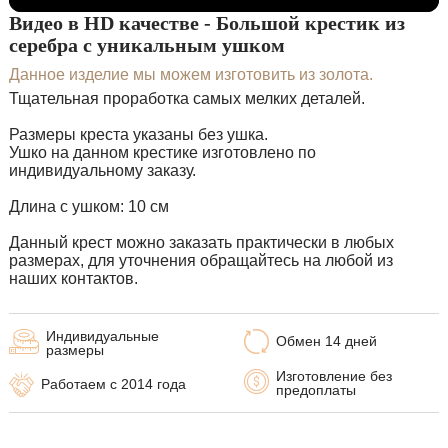
Видео в HD качестве - Большой крестик из
серебра с уникальным ушком
Данное изделие мы можем изготовить из золота.
Тщательная проработка самых мелких деталей.
Размеры креста указаны без ушка.
Ушко на данном крестике изготовлено по
индивидуальному заказу.
Длина с ушком: 10 см
Данный крест можно заказать практически в любых
размерах, для уточнения обращайтесь на любой из
наших контактов.
Индивидуальные
Обмен 14 дней
размеры
Изготовление без
Работаем с 2014 года
предоплаты