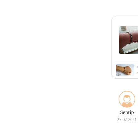
Sentip
27.07.2021