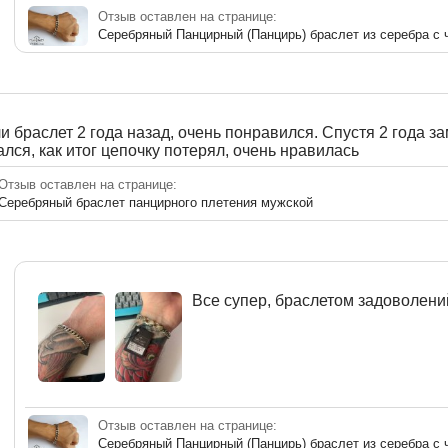
Отзыв оставлен на странице:
Серебряный Панцирный (Панцирь) браслет из серебра с
 браслет 2 года назад, очень понравился. Спустя 2 года з
лся, как итог цепочку потерял, очень нравилась
Отзыв оставлен на странице:
Серебряный браслет панцирного плетения мужской
Все супер, браслетом задоволени
Отзыв оставлен на странице:
Серебряный Панцирный (Панцирь) браслет из серебра с