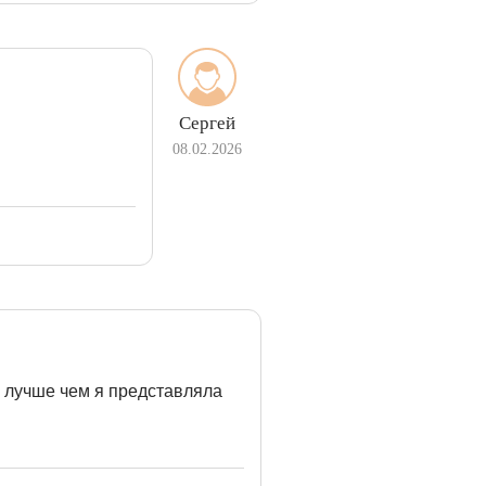
Сергей
08.02.2026
 лучше чем я представляла