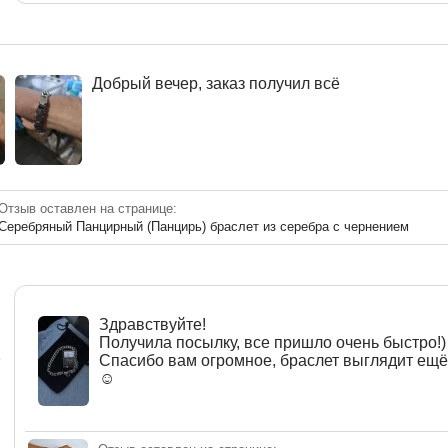
Добрый вечер, заказ получил всё
Отзыв оставлен на странице:
Серебряный Панцирный (Панцирь) браслет из серебра с чернением
Здравствуйте!
Получила посылку, все пришло очень быстро!)
a
Спасибо вам огромное, браслет выглядит ещё
☺️