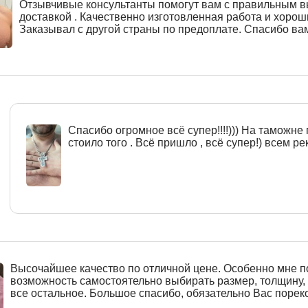
Отзывчивые консультанты помогут вам с правильным 
доставкой . Качественно изготовленная работа и хорош
Заказывал с другой страны по предоплате. Спасибо ва
Спасибо огромное всё супер!!!!))) На таможне 
стоило того . Всё пришло , всё супер!) всем рек
Высочайшее качество по отличной цене. Особенно мне 
возможность самостоятельно выбирать размер, толщину,
все остальное. Большое спасибо, обязательно Вас поре