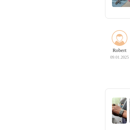
Robert
09.01.2025