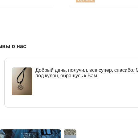
ывы о нас
Добрый день, получил, все супер, спасибо.
под кулон, обращусь к Вам.