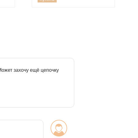
 Может захочу ещё цепочку