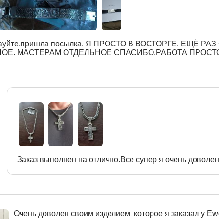
вуйте,пришла посылка. Я ПРОСТО В ВОСТОРГЕ. ЕЩЁ РА
ОЕ. МАСТЕРАМ ОТДЕЛЬНОЕ СПАСИБО,РАБОТА ПРОСТ
Заказ выполнен на отлично.Все супер я очень доволен
Очень доволен своим изделием, которое я заказал у Ewe