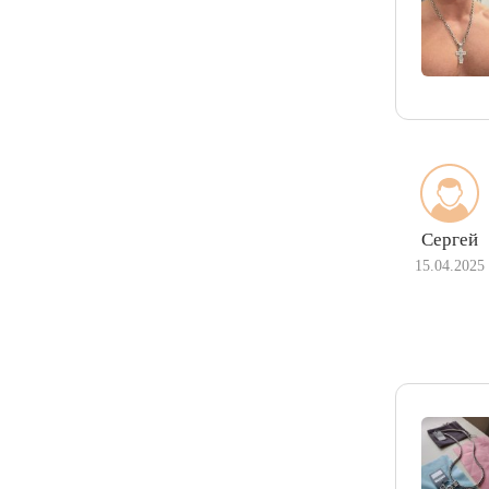
Сергей
15.04.2025