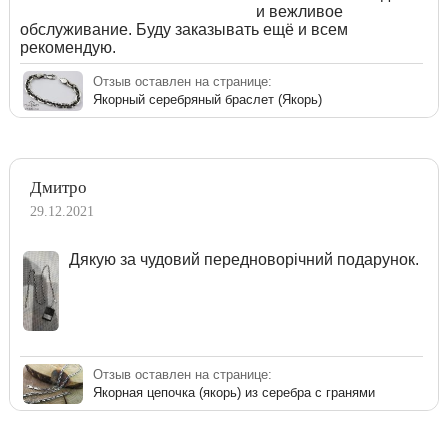
и вежливое
обслуживание. Буду заказывать ещё и всем
рекомендую.
Отзыв оставлен на странице:
Якорный серебряный браслет (Якорь)
Дмитро
29.12.2021
Дякую за чудовий передноворічний подарунок.
Отзыв оставлен на странице:
Якорная цепочка (якорь) из серебра с гранями