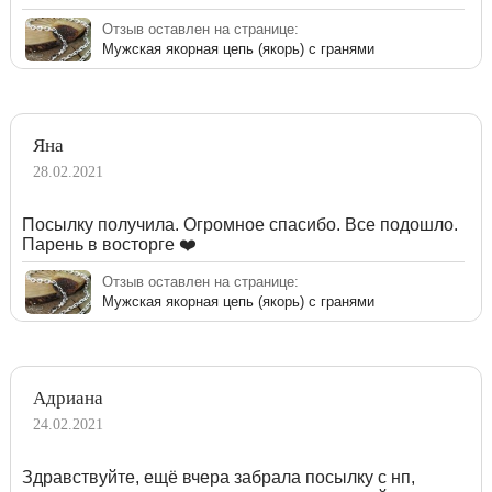
Отзыв оставлен на странице:
Мужская якорная цепь (якорь) с гранями
Яна
28.02.2021
Посылку получила. Огромное спасибо. Все подошло.
Парень в восторге ❤️
Отзыв оставлен на странице:
Мужская якорная цепь (якорь) с гранями
Адриана
24.02.2021
Здравствуйте, ещё вчера забрала посылку с нп,