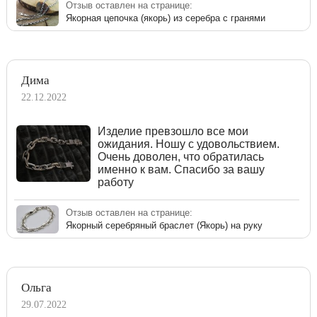
Отзыв оставлен на странице:
Якорная цепочка (якорь) из серебра с гранями
Дима
22.12.2022
Изделие превзошло все мои
ожидания. Ношу с удовольствием.
Очень доволен, что обратилась
именно к вам. Спасибо за вашу
работу
Отзыв оставлен на странице:
Якорный серебряный браслет (Якорь) на руку
Ольга
29.07.2022