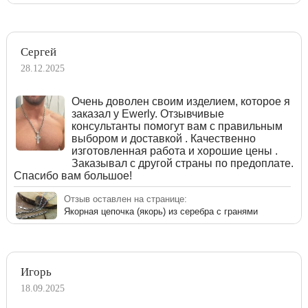
Сергей
28.12.2025
Очень доволен своим изделием, которое я
заказал у Ewerly. Отзывчивые
консультанты помогут вам с правильным
выбором и доставкой . Качественно
изготовленная работа и хорошие цены .
Заказывал с другой страны по предоплате.
Спасибо вам большое!
Отзыв оставлен на странице:
Якорная цепочка (якорь) из серебра с гранями
Игорь
18.09.2025