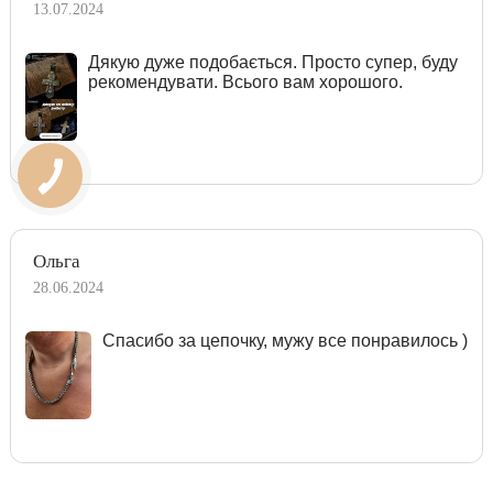
13.07.2024
Дякую дуже подобається. Просто супер, буду
рекомендувати. Всього вам хорошого.
Ольга
28.06.2024
Спасибо за цепочку, мужу все понравилось )