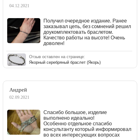
04.12.2021
Получил очередное издание. Ранее
заказывал цепь, без сомнений решил
доукомплектовать браслетом.
Качество работы на высоте! Очень
доволен!
Отзыв оставлен на странице:
Якорный серебряный браслет (Якорь)
Андрей
02.09.2021
Спасибо большое, изделие
выполнено идеально!
Особенно отдельное спасибо
консультанту который информировал
во всех интересующих вопросах