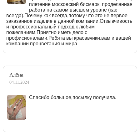
плетение московский бисмарк, проделанная
работа на самом высшем уровне (как
всегда).Почему как всегда,потому что это не первое
заказанное изделие в данной компании.Отзывчивость
и профессиональный подход к любим
пожеланиям.Приятно иметь дело с
профисионалами.Ребята вы красавчики,вам и вашей
компании процветания и мира
Алёна
04.11.2024
Спасибо большое,посылку получила.