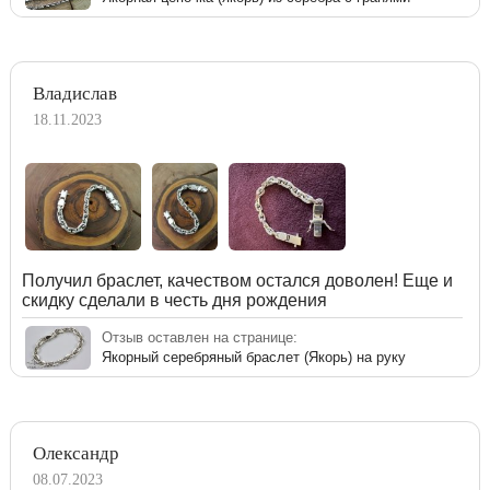
Владислав
18.11.2023
Получил браслет, качеством остался доволен! Еще и
скидку сделали в честь дня рождения
Отзыв оставлен на странице:
Якорный серебряный браслет (Якорь) на руку
Олександр
08.07.2023