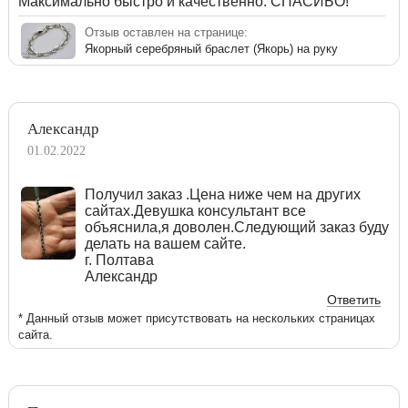
Максимально быстро и качественно. СПАСИБО!
Отзыв оставлен на странице:
Якорный серебряный браслет (Якорь) на руку
Александр
01.02.2022
Получил заказ .Цена ниже чем на других
сайтах.Девушка консультант все
объяснила,я доволен.Следующий заказ буду
делать на вашем сайте.
г. Полтава
Александр
Ответить
* Данный отзыв может присутствовать на нескольких страницах
сайта.