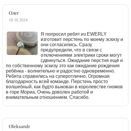
Олег
18.10.2024
Я попросил ребят из EWERLY
изготовит перстень по моему эскизу и
они согласились. Сразу
предупредили, что в связи с
отключениями электрики сроки могут
сдвинуться. Ожидание перстня ещё и
по собственному эскизу это как ожидание рождения
ребёнка - волнительно и радостно одновременно.
Ребята справились на суперотлично. Огромная
благодарность всей команде. Перстень просто
волшебный, как будто выкован в королевстве гномов
в горе Мориа. Очень доволен работой и
внимательным отношением. Спасибо.
Oleksandr