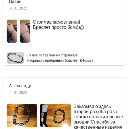
Павло
31.01.2022
Отримав замовлення!
Браслет просто бомба))
Отзыв оставлен на странице:
Якорный серебряный браслет (Якорь)
Александр
24.01.2022
Заказываю здесь
второй раз,оба раза
только положительные
эмоции.Спасибо за
качественные изделия