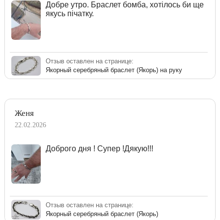
Добре утро. Браслет бомба, хотілось би ще
якусь пічатку.
Отзыв оставлен на странице:
Якорный серебряный браслет (Якорь) на руку
Женя
22.02.2026
Доброго дня ! Супер !Дякую!!!
Отзыв оставлен на странице:
Якорный серебряный браслет (Якорь)