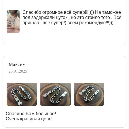
Спасибо огромное всё супер!!!!))) На таможне
под задержали цуток , но это стоило того . Всё
пришло , всё супер!) всем рекомендую!!!)))
Максим
23.01.2025
Спасибо Вам большое!
Очень красивая цепь!