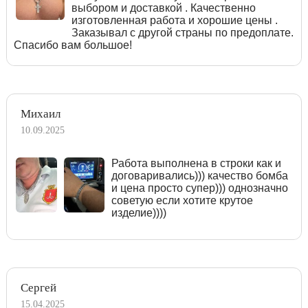
выбором и доставкой . Качественно
изготовленная работа и хорошие цены .
Заказывал с другой страны по предоплате.
Спасибо вам большое!
Михаил
10.09.2025
Работа выполнена в строки как и
договаривались))) качество бомба
и цена просто супер))) однозначно
советую если хотите крутое
изделие))))
Сергей
15.04.2025