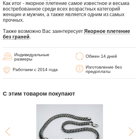
Как итог - якорное плетение самое известное и весьма
востребованное среди всех возрастных категорий
женщин и мужчин, а также является одним из самых
прочных.
Также возможно Вас заинтересует
Якорное плетение
без граней
.
Индивидуальные
Обмен 14 дней
размеры
Изготовление без
Работаем с 2014 года
предоплаты
С этим товаром покупают