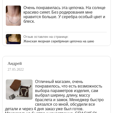
Очень понравилась эта цепочка. На солнце
красиво сияет. Без родирования мне
нравится больше. У серебра особый цвет и
блеск.
Отзыв оставлен на странице:
Женская якорная серебряная цепочка на шею
Андрей
27.05.2022
Отличный магазин, очень
понравилось, что есть возможность
выбора параметров изделия, сам
выбрал ширину, длину, массу
браслета и замок. Менеджер быстро
связался со мной, обсудили все
детали и через 4 дня заказ уже был готов.