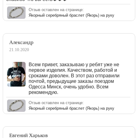
Отзыв оставлен на странице:
Якорный серебряный браслет (Якорь) на руку
Александр
21.10.2020
Всем привет, заказываю у ребят уже не
первое изделия. Качеством, работой и
сроками доволен. В этот раз отправили
почтой, предыдущие заказы поездом
Одесса Минск, очень удобно. Всем
рекомендую.
Отзыв оставлен на странице:
Якорный серебряный браслет (Якорь) на руку
Евгений Харьков