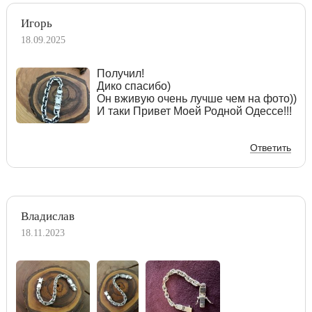
Игорь
18.09.2025
Получил!
Дико спасибо)
Он вживую очень лучше чем на фото))
И таки Привет Моей Родной Одессе!!!
Ответить
Владислав
18.11.2023