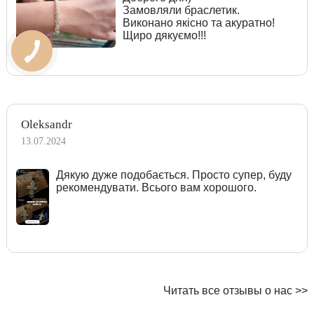
Замовляли браслетик.
Виконано якісно та акуратно!
Щиро дякуємо!!!
Oleksandr
13.07.2024
Дякую дуже подобається. Просто супер, буду
рекомендувати. Всього вам хорошого.
Читать все отзывы о нас >>