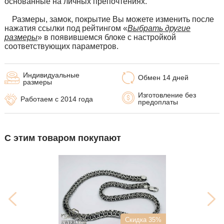
основанные на личных препочтениях.
Размеры,
замок, покрытие Вы можете изменить после
нажатия ссылки под рейтингом «
Выбрать другие
размеры
» в появившемся блоке с настройкой
соответствующих параметров.
Индивидуальные
Обмен 14 дней
размеры
Изготовление без
Работаем с 2014 года
предоплаты
С этим товаром покупают
Скидка 35%