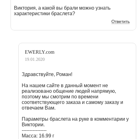
Виктория, а какой вы брали можно узнать
характеристики браслета?
Ответить
EWERLY.com
19.01.2020
Здравствуйте, Роман!
На нашем сайте в данный момент не
реализовано общение людей напрямую,
поэтому мы смотрим по времени
соответствующего заказа и самому заказу и
отвечаем Вам.
Параметры браслета на руке в комментарии у
Виктории.
----------------
Масса: 16.99 г