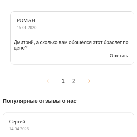
РОМАН
15.01.2020
Дмитрий, а сколько вам обошёлся этот браслет по
цене?
Ответить
1
2
Популярные отзывы о нас
Сергей
14.04.2026