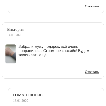
Ответить
Виктория
14.01.2020
Забрали мужу подарок, всё очень
понравилось! Огромное спасибо! Будем
заказывать ещё!
Ответить
РОМАН ШОРИС
18.01.2020