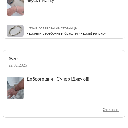
якусь пічатку.
Отзыв оставлен на странице:
Якорный серебряный браслет (Якорь) на руку
Женя
22.02.2026
Доброго дня ! Супер !Дякую!!!
Ответить