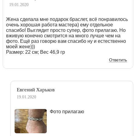
19.01.2020
Жена сделала мне подарок браслет, всё понравилось
очень хорошая работа мастера) ему отдельное
спасибо! Выглядит просто супер, фото прилагаю. Но
вживую конечно смотрится на много лучше чем на
фото. Ещё раз говорю вам спасибо ну и естественно
моей жене)))
Размер: 22 см; Вес 46,9 гр
Ответить
Евгений Харьков
19.01.2020
Фото прилагаю