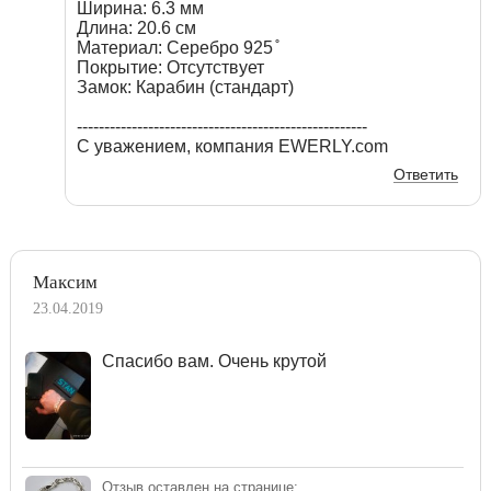
Ширина: 6.3 мм
Длина: 20.6 см
Материал: Серебро 925 ̊
Покрытие: Отсутствует
Замок: Карабин (стандарт)
-----------------------------------------------------
С уважением, компания EWERLY.com
Ответить
Максим
23.04.2019
Спасибо вам. Очень крутой
Отзыв оставлен на странице: