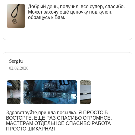
Добрый день, получил, все супер, спасибо.
Может захочу ещё цепочку под кулон,
обращусь к Вам.
Sergiu
02.02.2026
Здравствуйте,пришла посылка. Я ПРОСТО В
ВОСТОРГЕ. ЕЩЁ РАЗ СПАСИБО ОГРОМНОЕ.
МАСТЕРАМ ОТДЕЛЬНОЕ СПАСИБО,РАБОТА
ПРОСТО ШИКАРНАЯ.