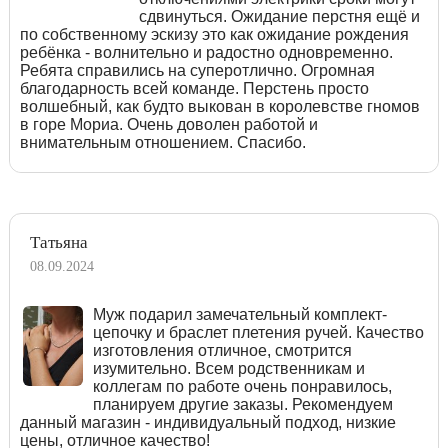
сдвинуться. Ожидание перстня ещё и
по собственному эскизу это как ожидание рождения
ребёнка - волнительно и радостно одновременно.
Ребята справились на суперотлично. Огромная
благодарность всей команде. Перстень просто
волшебный, как будто выкован в королевстве гномов
в горе Мориа. Очень доволен работой и
внимательным отношением. Спасибо.
Татьяна
08.09.2024
Муж подарил замечательный комплект-
цепочку и браслет плетения ручей. Качество
изготовления отличное, смотрится
изумительно. Всем родственникам и
коллегам по работе очень понравилось,
планируем другие заказы. Рекомендуем
данный магазин - индивидуальный подход, низкие
цены, отличное качество!