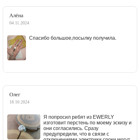
Алёна
04.11.2024
Спасибо большое,посылку получила.
Олег
18.10.2024
Я попросил ребят из EWERLY
изготовит перстень по моему эскизу и
они согласились. Сразу
предупредили, что в связи с
отключениями электрики сроки могут