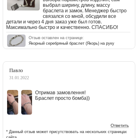
выбрал ширину, длину, массу
браслета и замок. Менеджер быстро
связался со мной, обсудили все
детали и через 4 дня заказ уже был готов.
Максимально быстро и качественно. СПАСИБО!
Отзыв оставлен на странице:
Якорный серебряный браслет (Якорь) на руку
Павло
31.01.2022
Отримав замовлення!
Браслет просто бомба))
Ответить
* Данный отзыв может присутствовать на нескольких страницах
сайта.