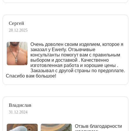
Сергей
28.12.2025
Очень доволен своим изделием, которое я
заказал у Ewerly. Отзывчивые
консультанты помогут вам с правильным
выбором и доставкой . Качественно
изготовленная работа и хорошие цены .
Заказывал с другой страны по предоплате.
Спасибо вам большое!
Владислав
31.12.2024
Отзыв благодарности