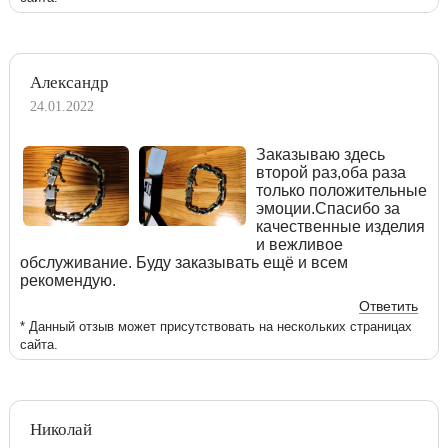
Александр
24.01.2022
Заказываю здесь
второй раз,оба раза
только положительные
эмоции.Спасибо за
качественные изделия
и вежливое
обслуживание. Буду заказывать ещё и всем
рекомендую.
Ответить
* Данный отзыв может присутствовать на нескольких страницах
сайта.
Николай