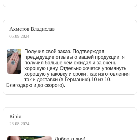
Ахметов Владислав
05.09.2024
Получил свой заказ. Подтверждая
предыдущие отзывы о вашей продукции, я
получил больше чем ожидал и за очень
хорошую цену. Отдельно хочется упомянуть
хорошую упаковку и сроки , как изготовления
так и доставки (в Германию).10 из 10.
Благодарю и до скорого).
Кіріл
23.08.2024
Доброго дня)