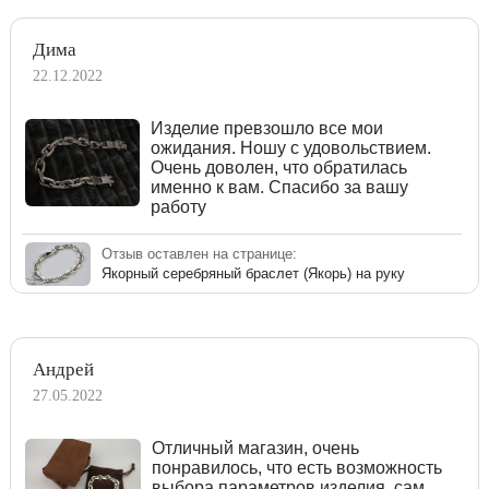
Дима
22.12.2022
Изделие превзошло все мои
ожидания. Ношу с удовольствием.
Очень доволен, что обратилась
именно к вам. Спасибо за вашу
работу
Отзыв оставлен на странице:
Якорный серебряный браслет (Якорь) на руку
Андрей
27.05.2022
Отличный магазин, очень
понравилось, что есть возможность
выбора параметров изделия, сам