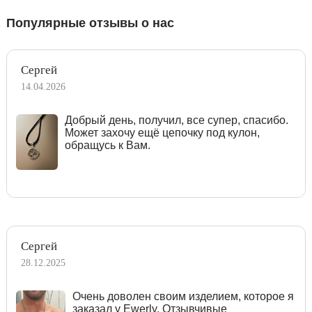
Популярные отзывы о нас
Сергей
14.04.2026
Добрый день, получил, все супер, спасибо.
Может захочу ещё цепочку под кулон,
обращусь к Вам.
Сергей
28.12.2025
Очень доволен своим изделием, которое я
заказал у Ewerly. Отзывчивые