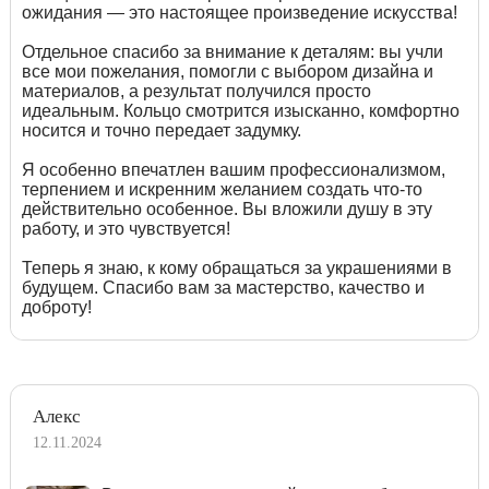
ожидания — это настоящее произведение искусства!
Отдельное спасибо за внимание к деталям: вы учли
все мои пожелания, помогли с выбором дизайна и
материалов, а результат получился просто
идеальным. Кольцо смотрится изысканно, комфортно
носится и точно передает задумку.
Я особенно впечатлен вашим профессионализмом,
терпением и искренним желанием создать что-то
действительно особенное. Вы вложили душу в эту
работу, и это чувствуется!
Теперь я знаю, к кому обращаться за украшениями в
будущем. Спасибо вам за мастерство, качество и
доброту!
Алекс
12.11.2024