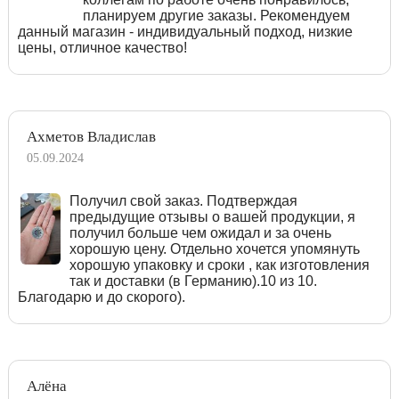
планируем другие заказы. Рекомендуем
данный магазин - индивидуальный подход, низкие
цены, отличное качество!
Ахметов Владислав
05.09.2024
Получил свой заказ. Подтверждая
предыдущие отзывы о вашей продукции, я
получил больше чем ожидал и за очень
хорошую цену. Отдельно хочется упомянуть
хорошую упаковку и сроки , как изготовления
так и доставки (в Германию).10 из 10.
Благодарю и до скорого).
Алёна