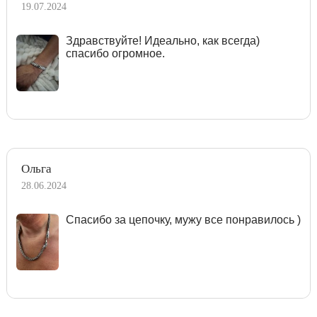
19.07.2024
Здравствуйте! Идеально, как всегда)
спасибо огромное.
Ольга
28.06.2024
Спасибо за цепочку, мужу все понравилось )