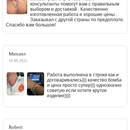
консультанты помогут вам с правильным
выбором и доставкой . Качественно
изготовленная работа и хорошие цены .
Заказывал с другой страны по предоплате.
Спасибо вам большое!
Михаил
10.09.2025
Работа выполнена в строки как и
договаривались))) качество бомба
и цена просто супер))) однозначно
советую если хотите крутое
изделие))))
Robert