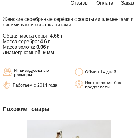
Отзывы
Оплата
Заказ
Женские серебряные серёжки с золотыми элементами и
синими камнями - фианитами.
Общая масса серьг:
4.66 г
Масса серебра:
4.6 г
Масса золота:
0.06 г
Диаметр камней:
9 мм
Индивидуальные
Обмен 14 дней
размеры
Изготовление без
Работаем с 2014 года
предоплаты
Похожие товары