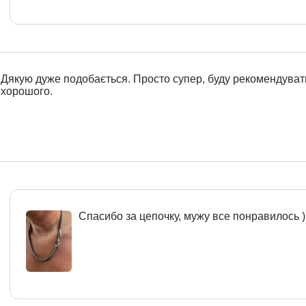
Дякую дуже подобається. Просто супер, буду рекомендуват
хорошого.
Спасибо за цепочку, мужу все понравилось )