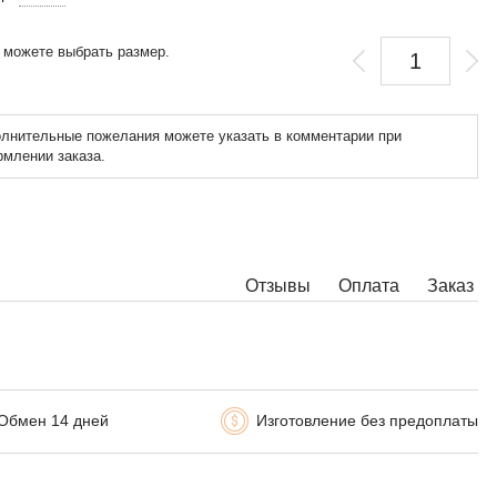
 можете выбрать размер.
лнительные пожелания можете указать в комментарии при
млении заказа.
Отзывы
Оплата
Заказ
Обмен 14 дней
Изготовление без предоплаты