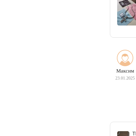
Максим
23.01.2025
Т