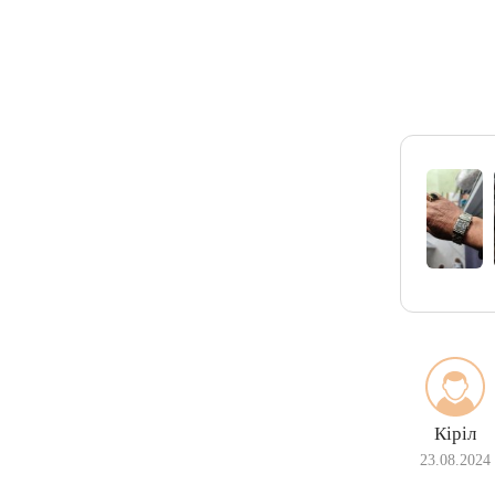
Кіріл
23.08.2024