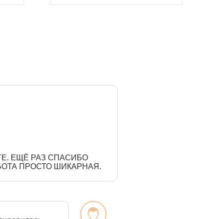
РГЕ. ЕЩЁ РАЗ СПАСИБО
БОТА ПРОСТО ШИКАРНАЯ.