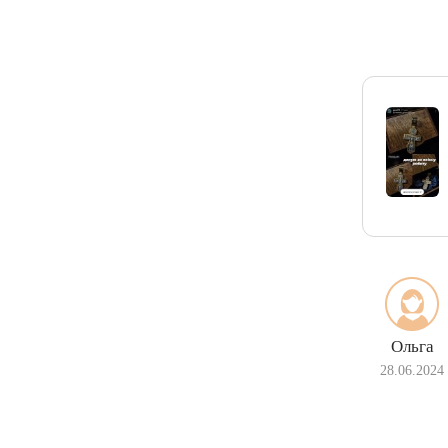
Ольга
28.06.2024