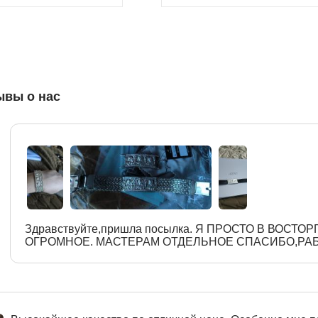
ывы о нас
Здравствуйте,пришла посылка. Я ПРОСТО В ВОСТО
ОГРОМНОЕ. МАСТЕРАМ ОТДЕЛЬНОЕ СПАСИБО,РА