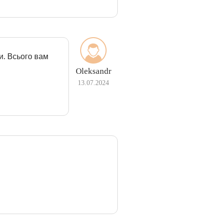
и. Всього вам
Oleksandr
13.07.2024