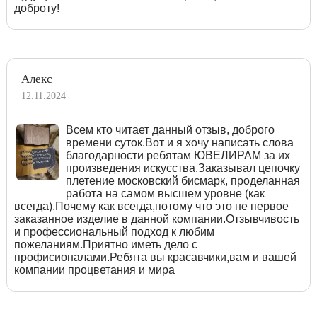
доброту!
Алекс
12.11.2024
Всем кто читает данный отзыв, доброго
времени суток.Вот и я хочу написать слова
благодарности ребятам ЮВЕЛИРАМ за их
произведения искусства.Заказывал цепочку
плетение московский бисмарк, проделанная
работа на самом высшем уровне (как
всегда).Почему как всегда,потому что это не первое
заказанное изделие в данной компании.Отзывчивость
и профессиональный подход к любим
пожеланиям.Приятно иметь дело с
профисионалами.Ребята вы красавчики,вам и вашей
компании процветания и мира