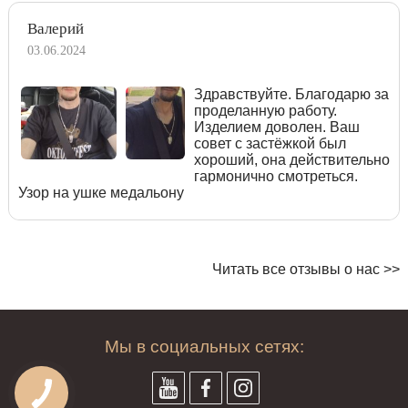
Валерий
03.06.2024
Здравствуйте. Благодарю за
проделанную работу.
Изделием доволен. Ваш
совет с застёжкой был
хороший, она действительно
гармонично смотреться.
Узор на ушке медальону
Читать все отзывы о нас >>
Мы в социальных сетях: