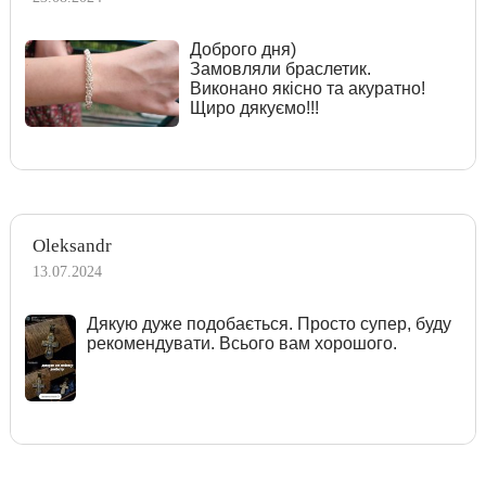
Доброго дня)
Замовляли браслетик.
Виконано якісно та акуратно!
Щиро дякуємо!!!
Oleksandr
13.07.2024
Дякую дуже подобається. Просто супер, буду
рекомендувати. Всього вам хорошого.