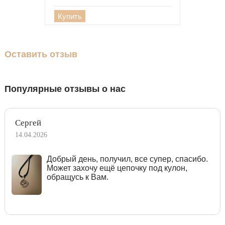
Купить
Оставить отзыв
Популярные отзывы о нас
Сергей
14.04.2026
Добрый день, получил, все супер, спасибо.
Может захочу ещё цепочку под кулон,
обращусь к Вам.