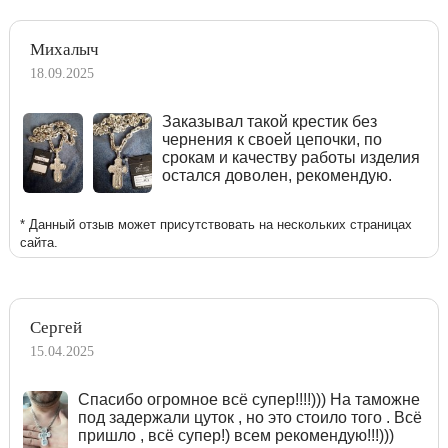
Михалыч
18.09.2025
Заказывал такой крестик без
чернения к своей цепочки, по
срокам и качеству работы изделия
остался доволен, рекомендую.
* Данный отзыв может присутствовать на нескольких страницах
сайта.
Сергей
15.04.2025
Спасибо огромное всё супер!!!!))) На таможне
под задержали цуток , но это стоило того . Всё
пришло , всё супер!) всем рекомендую!!!)))