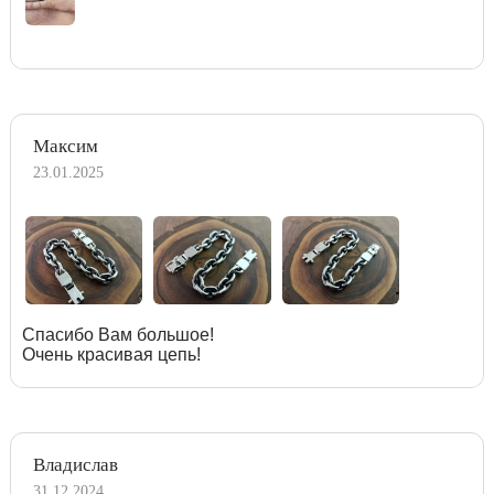
Максим
23.01.2025
Спасибо Вам большое!
Очень красивая цепь!
Владислав
31.12.2024