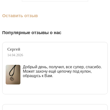
Оставить отзыв
Популярные отзывы о нас
Сергей
14.04.2026
Добрый день, получил, все супер, спасибо.
Может захочу ещё цепочку под кулон,
обращусь к Вам.