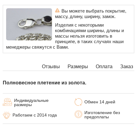
Вы можете выбрать покрытие,
массу, длину, ширину, замок.
Изделия с некоторыми
комбинациями ширины, длины и
массы нельзя изготовить в
принципе, в таких случаях наши
менеджеры свяжутся с Вами.
Отзывы
Размеры
Оплата
Заказ
Полновесное плетение из золота.
Индивидуальные
Обмен 14 дней
размеры
Изготовление без
Работаем с 2014 года
предоплаты