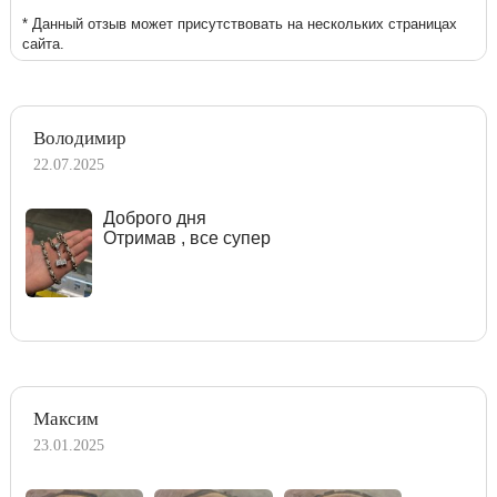
* Данный отзыв может присутствовать на нескольких страницах
сайта.
Володимир
22.07.2025
Доброго дня
Отримав , все супер
Максим
23.01.2025