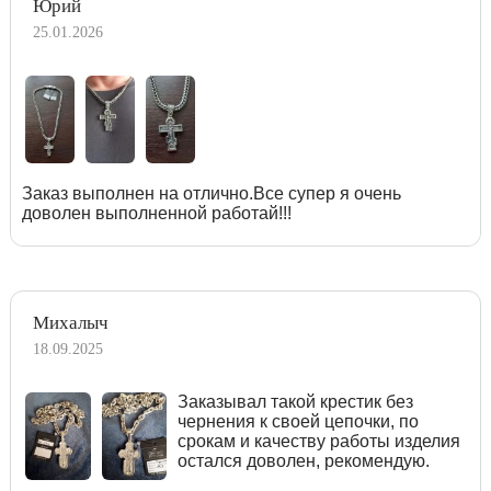
Юрий
25.01.2026
Заказ выполнен на отлично.Все супер я очень
доволен выполненной работай!!!
Михалыч
18.09.2025
Заказывал такой крестик без
чернения к своей цепочки, по
срокам и качеству работы изделия
остался доволен, рекомендую.