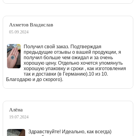
Ахметов Владислав
05.09.2024
Получил свой заказ. Подтверждая
предыдущие отзывы о вашей продукции, я
получил больше чем ожидал и за очень
хорошую цену. Отдельно хочется упомянуть
хорошую упаковку и сроки , как изготовления
так и доставки (в Германию).10 из 10.
Благодарю и до скорого).
Алёна
19.07.2024
Здравствуйте! Идеально, как всегда)