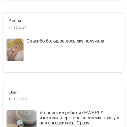
Алёна
04.11.2024
Спасибо большое,посылку получила.
Олег
18.10.2024
Я попросил ребят из EWERLY
изготовит перстень по моему эскизу и
они согласились. Сразу