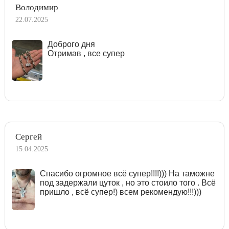
Володимир
22.07.2025
Доброго дня
Отримав , все супер
Сергей
15.04.2025
Спасибо огромное всё супер!!!!))) На таможне
под задержали цуток , но это стоило того . Всё
пришло , всё супер!) всем рекомендую!!!)))