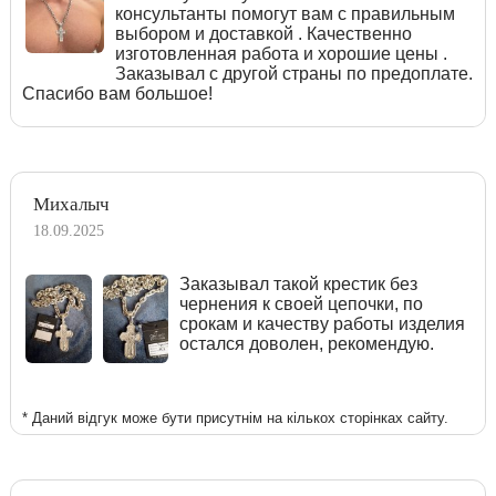
консультанты помогут вам с правильным
выбором и доставкой . Качественно
изготовленная работа и хорошие цены .
Заказывал с другой страны по предоплате.
Спасибо вам большое!
Михалыч
18.09.2025
Заказывал такой крестик без
чернения к своей цепочки, по
срокам и качеству работы изделия
остался доволен, рекомендую.
* Даний відгук може бути присутнім на кількох сторінках сайту.