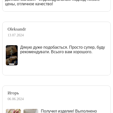
цены, отличное качество!
Oleksandr
13.07.2024
Дякую дуже подобається. Просто супер, буду
рекомендувати. Всього вам хорошого.
Игорь
06.06.2024
Получил изделие! Выполнено