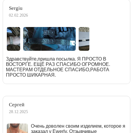
Sergiu
02.02.2026
Здравствуйте,пришла посылка. Я ПРОСТО В
ВОСТОРГЕ. ЕЩЁ РАЗ СПАСИБО ОГРОМНОЕ.
МАСТЕРАМ ОТДЕЛЬНОЕ СПАСИБО,РАБОТА
ПРОСТО ШИКАРНАЯ.
Сергей
28.12.2025
Очень доволен своим изделием, которое я
заказал у Ewerly. Отзывчивые