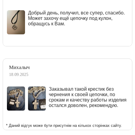
Добрый день, получил, все супер, спасибо.
Может захочу ещё цепочку под кулон,
обращусь к Вам.
Михалыч
18.09.2025
Заказывал такой крестик без
чернения к своей цепочки, по
срокам и качеству работы изделия
остался доволен, рекомендую.
* Даний відгук може бути присутнім на кількох сторінках сайту.