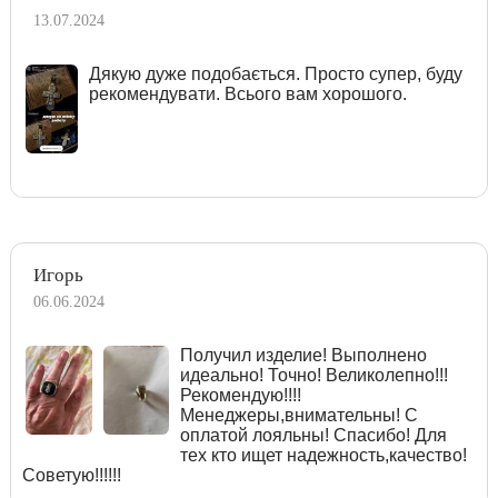
13.07.2024
Дякую дуже подобається. Просто супер, буду
рекомендувати. Всього вам хорошого.
Игорь
06.06.2024
Получил изделие! Выполнено
идеально! Точно! Великолепно!!!
Рекомендую!!!!
Менеджеры,внимательны! С
оплатой лояльны! Спасибо! Для
тех кто ищет надежность,качество!
Советую!!!!!!