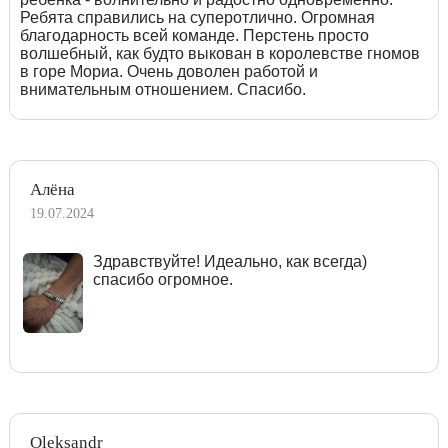
Ребята справились на суперотлично. Огромная
благодарность всей команде. Перстень просто
волшебный, как будто выкован в королевстве гномов
в горе Мориа. Очень доволен работой и
внимательным отношением. Спасибо.
Алёна
19.07.2024
Здравствуйте! Идеально, как всегда)
спасибо огромное.
Oleksandr