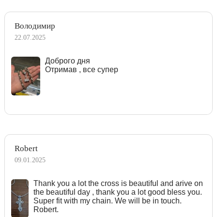
Володимир
22.07.2025
Доброго дня
Отримав , все супер
Robert
09.01.2025
Тhank you a lot the cross is beautiful and arive on
the beautiful day , thank you a lot good bless you.
Super fit with my chain. We will be in touch.
Robert.