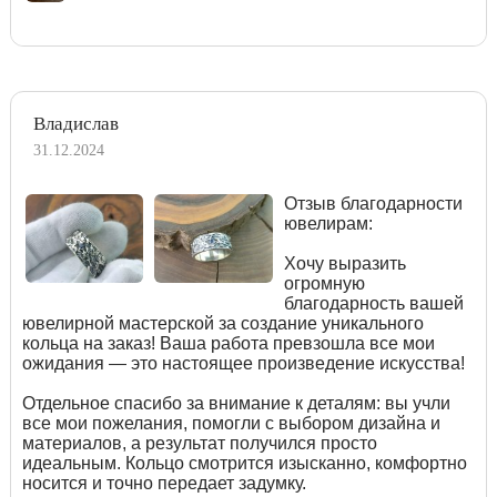
Владислав
31.12.2024
Отзыв благодарности
ювелирам:
Хочу выразить
огромную
благодарность вашей
ювелирной мастерской за создание уникального
кольца на заказ! Ваша работа превзошла все мои
ожидания — это настоящее произведение искусства!
Отдельное спасибо за внимание к деталям: вы учли
все мои пожелания, помогли с выбором дизайна и
материалов, а результат получился просто
идеальным. Кольцо смотрится изысканно, комфортно
носится и точно передает задумку.