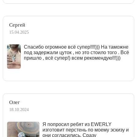
Сергей
15.04.2025
Спасибо огромное всё супер!!!!))) На таможне
под задержали цуток , но это стоило того . Всё
пришло , всё супер!) всем рекомендую!!!)))
Олег
18.10.2024
Я попросил ребят из EWERLY
изготовит перстень по моему эскизу и
они согласились. Сразу