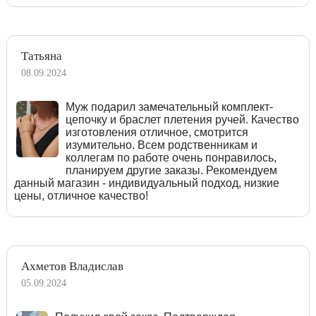
Татьяна
08.09.2024
Муж подарил замечательный комплект-
цепочку и браслет плетения ручей. Качество
изготовления отличное, смотрится
изумительно. Всем родственникам и
коллегам по работе очень понравилось,
планируем другие заказы. Рекомендуем
данный магазин - индивидуальный подход, низкие
цены, отличное качество!
Ахметов Владислав
05.09.2024