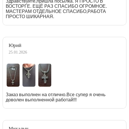
Здравствуйте,пришла посылка. Я ПРОСТО В
ВОСТОРГЕ. ЕЩЁ РАЗ СПАСИБО ОГРОМНОЕ.
МАСТЕРАМ ОТДЕЛЬНОЕ СПАСИБО,РАБОТА
ПРОСТО ШИКАРНАЯ.
Юрий
25.01.2026
Заказ выполнен на отлично.Все супер я очень
доволен выполненной работай!!!
Михалыч