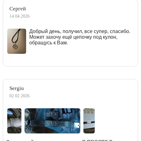
Сергей
14.04.2026
Добрый день, получил, все супер, спасибо.
Может захочу ещё цепочку под кулон,
обращусь к Вам.
Sergiu
02.02.2026