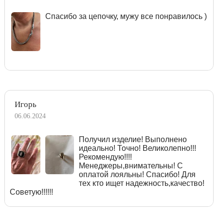
Спасибо за цепочку, мужу все понравилось )
Игорь
06.06.2024
Получил изделие! Выполнено
идеально! Точно! Великолепно!!!
Рекомендую!!!!
Менеджеры,внимательны! С
оплатой лояльны! Спасибо! Для
тех кто ищет надежность,качество!
Советую!!!!!!