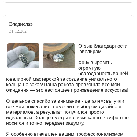
Владислав
31.12.2024
Отзыв благодарности
ювелирам:
Хочу выразить
огромную
благодарность вашей
ювелирной мастерской за создание уникального
кольца на заказ! Ваша работа превзошла все мои
ожидания — это настоящее произведение искусства!
Отдельное спасибо за внимание к деталям: вы учли
все мои пожелания, помогли с выбором дизайна и
материалов, а результат получился просто
идеальным. Кольцо смотрится изысканно, комфортно
носится и точно передает задумку.
Я особенно впечатлен вашим профессионализмом,