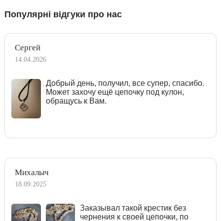
Популярні відгуки про нас
Сергей
14.04.2026
Добрый день, получил, все супер, спасибо.
Может захочу ещё цепочку под кулон,
обращусь к Вам.
Михалыч
18.09.2025
Заказывал такой крестик без
чернения к своей цепочки, по