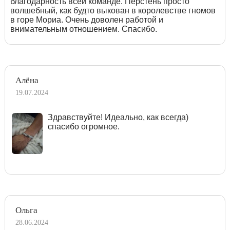
благодарность всей команде. Перстень просто
волшебный, как будто выкован в королевстве гномов
в горе Мориа. Очень доволен работой и
внимательным отношением. Спасибо.
Алёна
19.07.2024
Здравствуйте! Идеально, как всегда)
спасибо огромное.
Ольга
28.06.2024