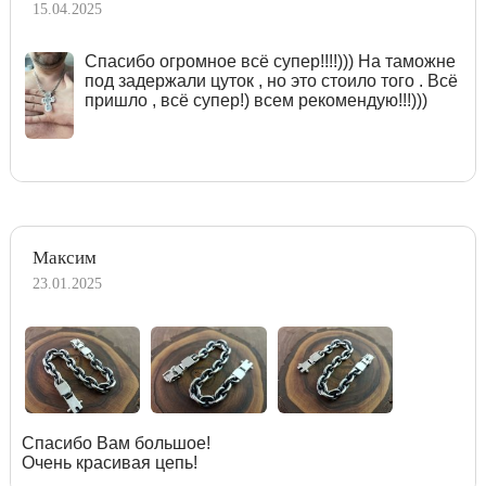
15.04.2025
Спасибо огромное всё супер!!!!))) На таможне
под задержали цуток , но это стоило того . Всё
пришло , всё супер!) всем рекомендую!!!)))
Максим
23.01.2025
Спасибо Вам большое!
Очень красивая цепь!