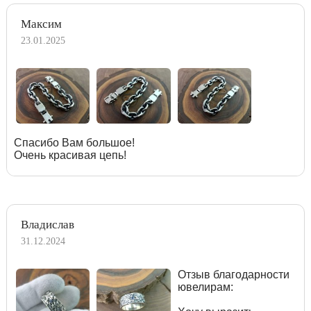
Максим
23.01.2025
Спасибо Вам большое!
Очень красивая цепь!
Владислав
31.12.2024
Отзыв благодарности
ювелирам: