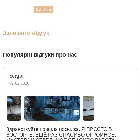
Купити
Залишити відгук
Популярні відгуки про нас
Sergiu
02.02.2026
Здравствуйте,пришла посылка. Я ПРОСТО В
ВОСТОРГЕ. ЕЩЁ РАЗ СПАСИБО ОГРОМНОЕ.