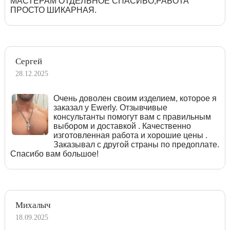
МАСТЕРАМ ОТДЕЛЬНОЕ СПАСИБО,РАБОТА
ПРОСТО ШИКАРНАЯ.
Сергей
28.12.2025
Очень доволен своим изделием, которое я
заказал у Ewerly. Отзывчивые
консультанты помогут вам с правильным
выбором и доставкой . Качественно
изготовленная работа и хорошие цены .
Заказывал с другой страны по предоплате.
Спасибо вам большое!
Михалыч
18.09.2025