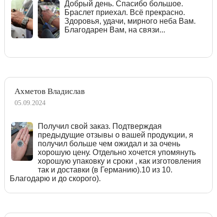
Добрый день. Спасибо большое.
Браслет приехал. Всё прекрасно.
Здоровья, удачи, мирного неба Вам.
Благодарен Вам, на связи...
Ахметов Владислав
05.09.2024
Получил свой заказ. Подтверждая
предыдущие отзывы о вашей продукции, я
получил больше чем ожидал и за очень
хорошую цену. Отдельно хочется упомянуть
хорошую упаковку и сроки , как изготовления
так и доставки (в Германию).10 из 10.
Благодарю и до скорого).