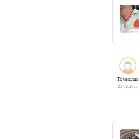
Томислав
23.02.2025