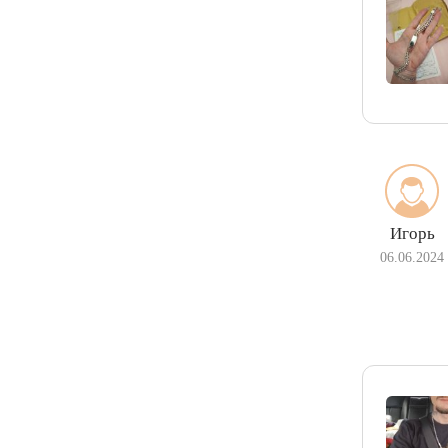
Игорь
06.06.2024