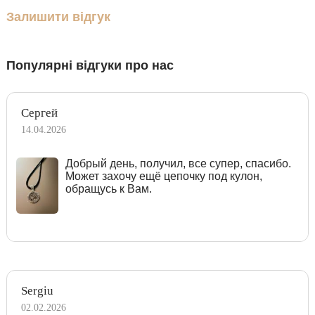
Залишити відгук
Популярні відгуки про нас
Сергей
14.04.2026
Добрый день, получил, все супер, спасибо.
Может захочу ещё цепочку под кулон,
обращусь к Вам.
Sergiu
02.02.2026