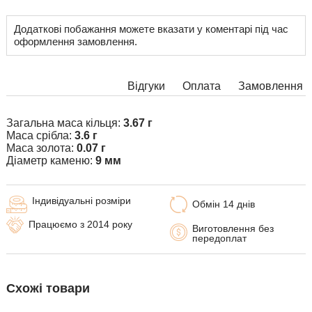
Додаткові побажання можете вказати у коментарі під час
оформлення замовлення.
Відгуки
Оплата
Замовлення
Загальна маса кільця:
3.67 г
Маса срібла:
3.6 г
Маса золота:
0.07 г
Діаметр каменю:
9 мм
Індивідуальні розміри
Обмін 14 днів
Працюємо з 2014 року
Виготовлення без
передоплат
Схожі товари