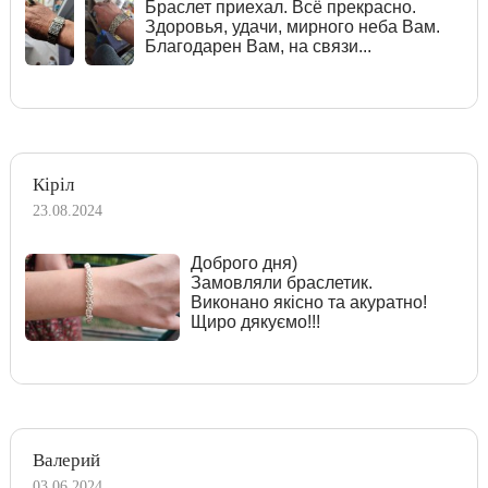
Браслет приехал. Всё прекрасно.
Здоровья, удачи, мирного неба Вам.
Благодарен Вам, на связи...
Кіріл
23.08.2024
Доброго дня)
Замовляли браслетик.
Виконано якісно та акуратно!
Щиро дякуємо!!!
Валерий
03.06.2024