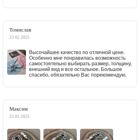
Томислав
23.02.2025
Высочайшее качество по отличной цене.
Особенно мне понравилась возможность
самостоятельно выбирать размер, толщину,
внешний вид и все остальное. Большое
спасибо, обязательно Вас порекомендую.
Максим
23.01.2025