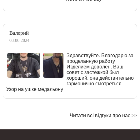
Валерий
03.06.2024
Здравствуйте. Благодарю за
проделанную работу.
Изделием доволен. Ваш
совет с застёжкой был
хороший, она действительно
гармонично смотреться.
Узор на ушке медальону
Читати всі відгуки про нас >>