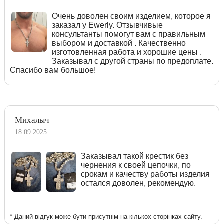
Очень доволен своим изделием, которое я
заказал у Ewerly. Отзывчивые
консультанты помогут вам с правильным
выбором и доставкой . Качественно
изготовленная работа и хорошие цены .
Заказывал с другой страны по предоплате.
Спасибо вам большое!
Михалыч
18.09.2025
Заказывал такой крестик без
чернения к своей цепочки, по
срокам и качеству работы изделия
остался доволен, рекомендую.
* Даний відгук може бути присутнім на кількох сторінках сайту.