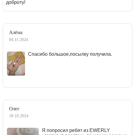
доброту!
Алёна
04.11.2024
Спасибо большое,посылку получила.
Олег
18.10.2024
Я попросил ребят из EWERLY