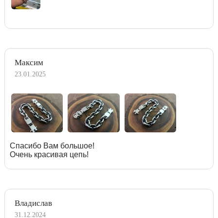
Максим
23.01.2025
Спасибо Вам большое!
Очень красивая цепь!
Владислав
31.12.2024