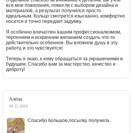
все мои пожелания, помогли с выбором дизайна и
материалов, а результат получился просто
идеальным. Кольцо смотрится изысканно, комфортно
носится и точно передает задумку.
Я особенно впечатлен вашим профессионализмом,
терпением и искренним желанием создать что-то
действительно особенное. Вы вложили душу в эту
работу, и это чувствуется!
Теперь я знаю, к кому обращаться за украшениями в
будущем. Спасибо вам за мастерство, качество и
доброту!
Алёна
04.11.2024
Спасибо большое,посылку получила.