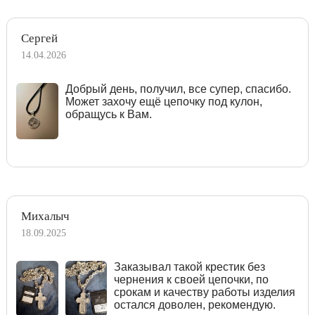
Сергей
14.04.2026
Добрый день, получил, все супер, спасибо.
Может захочу ещё цепочку под кулон,
обращусь к Вам.
Михалыч
18.09.2025
Заказывал такой крестик без
чернения к своей цепочки, по
срокам и качеству работы изделия
остался доволен, рекомендую.