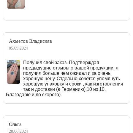
Ахметов Владислав
05.09.2024
Получил свой заказ. Подтверждая
предыдущие отзывы о вашей продукции, я
получил больше чем ожидал и за очень
хорошую цену. Отдельно хочется упомянуть
хорошую упаковку и сроки , как изготовления
так и доставки (в Германию).10 из 10.
Благодарю и до скорого).
Ольга
28.06.2024