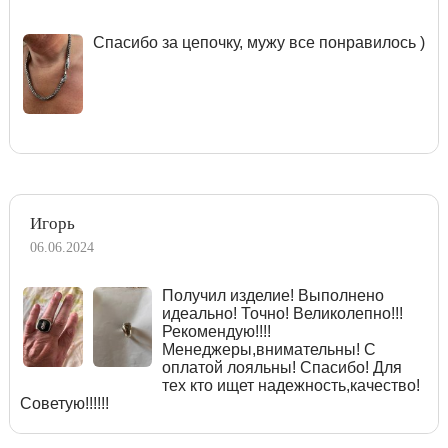
Спасибо за цепочку, мужу все понравилось )
Игорь
06.06.2024
Получил изделие! Выполнено
идеально! Точно! Великолепно!!!
Рекомендую!!!!
Менеджеры,внимательны! С
оплатой лояльны! Спасибо! Для
тех кто ищет надежность,качество!
Советую!!!!!!