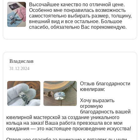
Высочайшее качество по отличной цене.
Особенно мне понравилась возможность
самостоятельно выбирать размер, толщину,
внешний вид и все остальное. Большое
спасибо, обязательно Вас порекомендую.
Владислав
31.12.2024
Отзыв благодарности
ювелирам:
Хочу выразить
огромную
благодарность вашей
ювелирной мастерской за создание уникального
кольца на заказ! Ваша работа превзошла все мои
ожидания — это настоящее произведение искусства!
Отдельное спасибо за внимание к деталям: вы учли