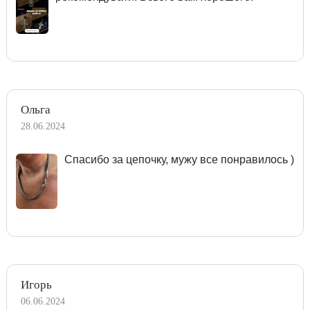
Ольга
28.06.2024
Спасибо за цепочку, мужу все понравилось )
Игорь
06.06.2024