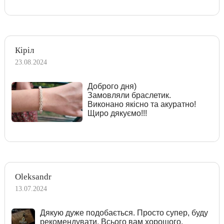
Кіріл
23.08.2024
Доброго дня)
Замовляли браслетик.
Виконано якісно та акуратно!
Щиро дякуємо!!!
Oleksandr
13.07.2024
Дякую дуже подобається. Просто супер, буду
рекомендувати. Всього вам хорошого.