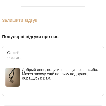
Залишити відгук
Популярні відгуки про нас
Сергей
14.04.2026
Добрый день, получил, все супер, спасибо.
Может захочу ещё цепочку под кулон,
обращусь к Вам.