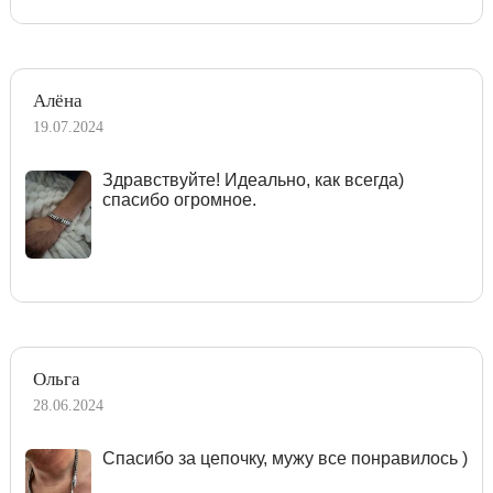
Алёна
19.07.2024
Здравствуйте! Идеально, как всегда)
спасибо огромное.
Ольга
28.06.2024
Спасибо за цепочку, мужу все понравилось )