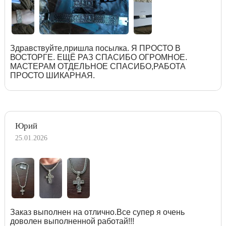
Здравствуйте,пришла посылка. Я ПРОСТО В
ВОСТОРГЕ. ЕЩЁ РАЗ СПАСИБО ОГРОМНОЕ.
МАСТЕРАМ ОТДЕЛЬНОЕ СПАСИБО,РАБОТА
ПРОСТО ШИКАРНАЯ.
Юрий
25.01.2026
Заказ выполнен на отлично.Все супер я очень
доволен выполненной работай!!!