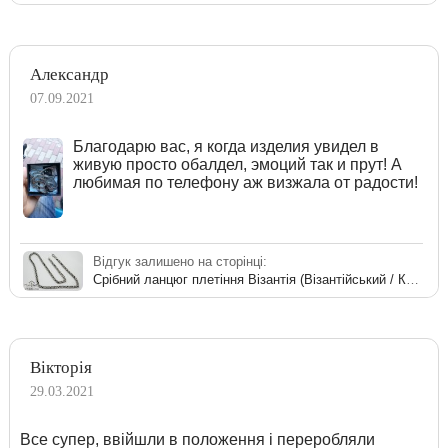
Александр
07.09.2021
Благодарю вас, я когда изделия увидел в
живую просто обалдел, эмоций так и прут! А
любимая по телефону аж визжала от радости!
Відгук залишено на сторінці:
Срібний ланцюг плетіння Візантія (Візантійський / Королівський)
Вікторія
29.03.2021
Все супер, ввійшли в положення і переробляли