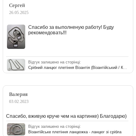
Сергей
26.05.2025
Спасибо за выполненую работу! Буду
рекомендовать!!!
Відгук залишено на сторінці:
Срібний ланцюг плетіння Візантія (Візантійський / Королівський)
Валерия
03.02.2023
Спасибо, вживую круче чем на картинке) Благодарю)
Відгук залишено на сторінці:
Візантійське плетіння ланцюжка - ланцюг зі срібла