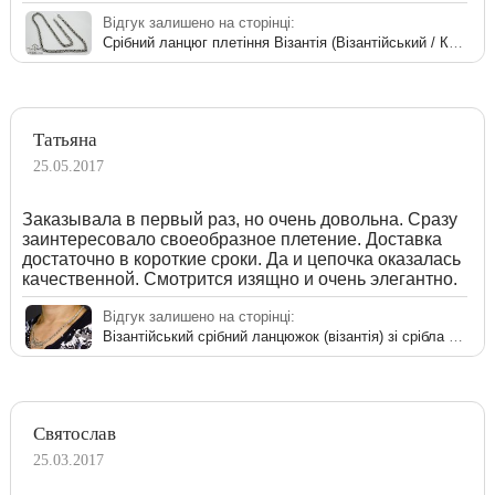
Відгук залишено на сторінці:
Срібний ланцюг плетіння Візантія (Візантійський / Королівський)
Татьяна
25.05.2017
Заказывала в первый раз, но очень довольна. Сразу
заинтересовало своеобразное плетение. Доставка
достаточно в короткие сроки. Да и цепочка оказалась
качественной. Смотрится изящно и очень элегантно.
Відгук залишено на сторінці:
Візантійський срібний ланцюжок (візантія) зі срібла 925 проби
Святослав
25.03.2017