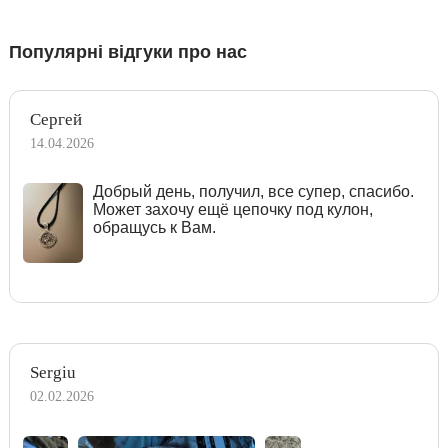
Популярні відгуки про нас
Сергей
14.04.2026
Добрый день, получил, все супер, спасибо.
Может захочу ещё цепочку под кулон,
обращусь к Вам.
Sergiu
02.02.2026