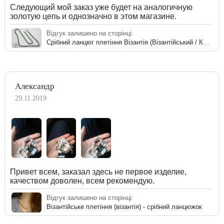
Следующий мой заказ уже будет на аналогичную
золотую цепь и однозначно в этом магазине.
Відгук залишено на сторінці:
Срібний ланцюг плетіння Візантія (Візантійський / Королівський)
Александр
29.11.2019
Привет всем, заказал здесь не первое изделие,
качеством доволен, всем рекомендую.
Відгук залишено на сторінці:
Візантійське плетіння (візантія) - срібний ланцюжок