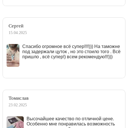
Сергей
15.04.2025
Спасибо огромное всё супер!!!!))) На таможне
под задержали цуток , но это стоило того . Всё
пришло , всё супер!) всем рекомендую!!!)))
Томислав
23.02.2025
Высочайшее качество по отличной цене.
Особенно мне понравилась возможность