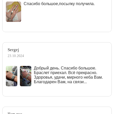
Спасибо большое,посылку получила.
Sergej
23.10.2024
Добрый день. Спасибо большое.
Браслет приехал. Всё прекрасно.
Здоровья, удачи, мирного неба Вам.
Благодарен Вам, на связи...