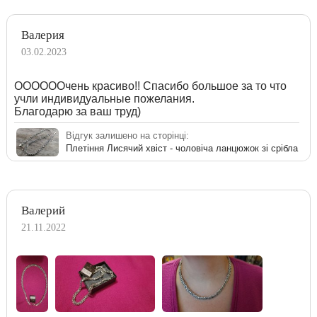
Валерия
03.02.2023
ООООООчень красиво!! Спасибо большое за то что
учли индивидуальные пожелания.
Благодарю за ваш труд)
Відгук залишено на сторінці:
Плетіння Лисячий хвіст - чоловіча ланцюжок зі срібла
Валерий
21.11.2022