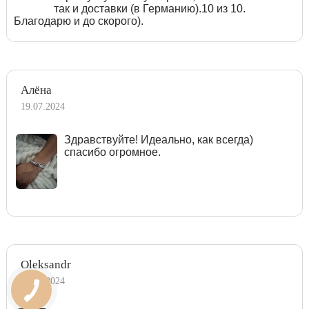
так и доставки (в Германию).10 из 10.
Благодарю и до скорого).
Алёна
19.07.2024
Здравствуйте! Идеально, как всегда)
спасибо огромное.
Oleksandr
13.07.2024