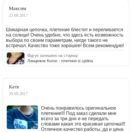
Максим
23.09.2017
Шикарная цепочка, плетение блестит и переливается
на солнце! Очень удобно, что здесь есть возможность
выбора по своим параметрам, нигде такого не
встречал. Качество тоже хорошее! Всем рекомендую!
Відгук залишено на сторінці:
Ланцюжок Колос - плетіння зі срібла
Катя
20.09.2017
Очень понравилось оригинальное
плетение!!! Под заказ сделали мне
всего за три дня и не передать
словами какая это красивая цепочка!!!
Отличное качество работы, да и цена