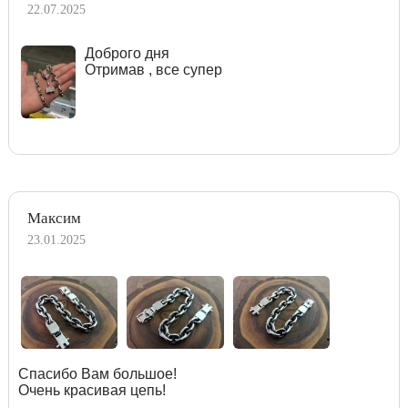
22.07.2025
Доброго дня
Отримав , все супер
Максим
23.01.2025
Спасибо Вам большое!
Очень красивая цепь!