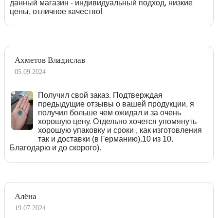
данный магазин - индивидуальный подход, низкие
цены, отличное качество!
Ахметов Владислав
05.09.2024
Получил свой заказ. Подтверждая
предыдущие отзывы о вашей продукции, я
получил больше чем ожидал и за очень
хорошую цену. Отдельно хочется упомянуть
хорошую упаковку и сроки , как изготовления
так и доставки (в Германию).10 из 10.
Благодарю и до скорого).
Алёна
19.07.2024