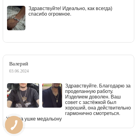
Здравствуйте! Идеально, как всегда)
спасибо огромное.
Валерий
03.06.2024
Здравствуйте. Благодарю за
проделанную работу.
Изделием доволен. Ваш
совет с застёжкой был
хороший, она действительно
гармонично смотреться.
Узор на ушке медальону