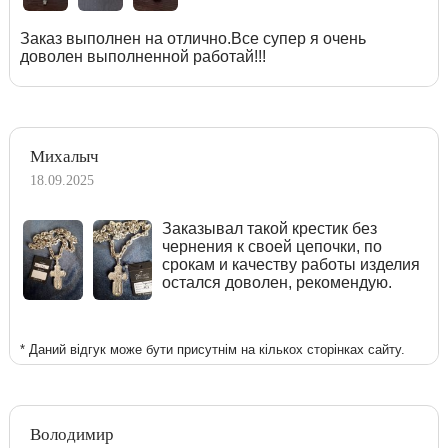
Заказ выполнен на отлично.Все супер я очень
доволен выполненной работай!!!
Михалыч
18.09.2025
Заказывал такой крестик без
чернения к своей цепочки, по
срокам и качеству работы изделия
остался доволен, рекомендую.
* Даний відгук може бути присутнім на кількох сторінках сайту.
Володимир