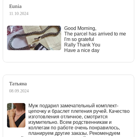
Eunia
11.10.2024
Good Morning,
The parcel has arrived to me
I'm so grateful
Rally Thank You
Have a nice day
Татьяна
08.09.2024
Муж подарил замечательный комплект-
цепочку и браслет плетения ручей. Качество
изготовления отличное, смотрится
изумительно. Всем родственникам и
коллегам по работе очень понравилось,
планируем другие заказы. Рекомендуем