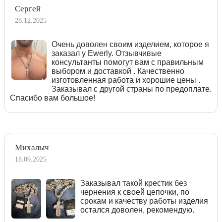
Сергей
28.12.2025
Очень доволен своим изделием, которое я
заказал у Ewerly. Отзывчивые
консультанты помогут вам с правильным
выбором и доставкой . Качественно
изготовленная работа и хорошие цены .
Заказывал с другой страны по предоплате.
Спасибо вам большое!
Михалыч
18.09.2025
Заказывал такой крестик без
чернения к своей цепочки, по
срокам и качеству работы изделия
остался доволен, рекомендую.