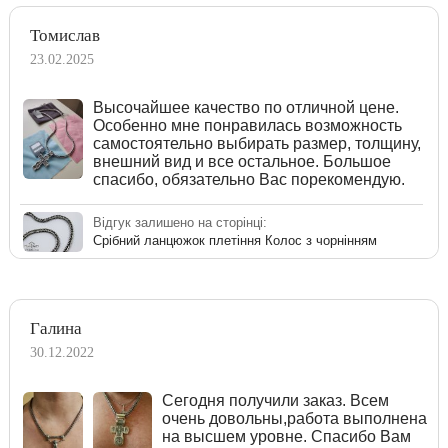
Томислав
23.02.2025
Высочайшее качество по отличной цене.
Особенно мне понравилась возможность
самостоятельно выбирать размер, толщину,
внешний вид и все остальное. Большое
спасибо, обязательно Вас порекомендую.
Відгук залишено на сторінці:
Срібний ланцюжок плетіння Колос з чорнінням
Галина
30.12.2022
Сегодня получили заказ. Всем
очень довольны,работа выполнена
на высшем уровне. Спасибо Вам