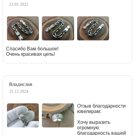
23.01.2025
Спасибо Вам большое!
Очень красивая цепь!
Владислав
31.12.2024
Отзыв благодарности
ювелирам:
Хочу выразить
огромную
благодарность вашей