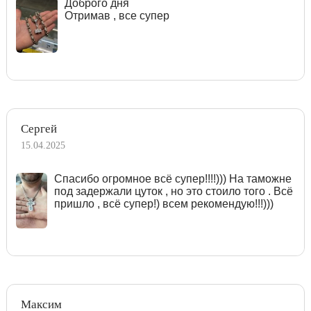
Доброго дня
Отримав , все супер
Сергей
15.04.2025
Спасибо огромное всё супер!!!!))) На таможне
под задержали цуток , но это стоило того . Всё
пришло , всё супер!) всем рекомендую!!!)))
Максим