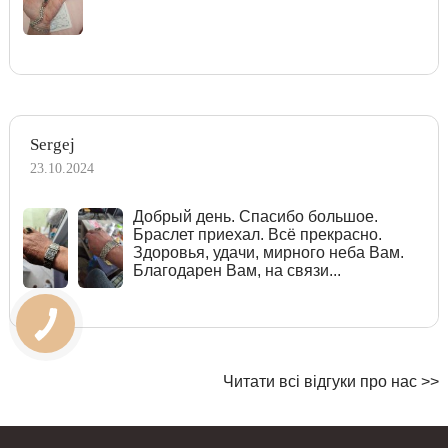
Sergej
23.10.2024
Добрый день. Спасибо большое.
Браслет приехал. Всё прекрасно.
Здоровья, удачи, мирного неба Вам.
Благодарен Вам, на связи...
Читати всі відгуки про нас >>