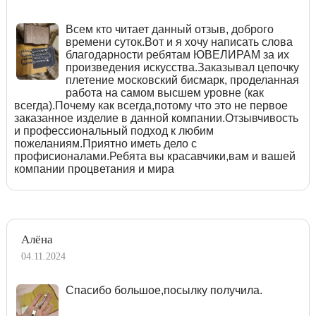
Всем кто читает данный отзыв, доброго
времени суток.Вот и я хочу написать слова
благодарности ребятам ЮВЕЛИРАМ за их
произведения искусства.Заказывал цепочку
плетение московский бисмарк, проделанная
работа на самом высшем уровне (как
всегда).Почему как всегда,потому что это не первое
заказанное изделие в данной компании.Отзывчивость
и профессиональный подход к любим
пожеланиям.Приятно иметь дело с
профисионалами.Ребята вы красавчики,вам и вашей
компании процветания и мира
Алёна
04.11.2024
Спасибо большое,посылку получила.