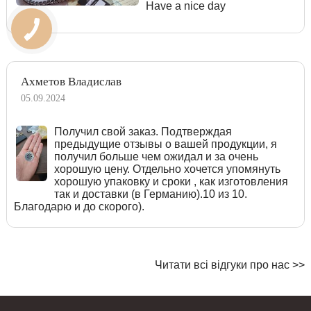
Have a nice day
Ахметов Владислав
05.09.2024
Получил свой заказ. Подтверждая
предыдущие отзывы о вашей продукции, я
получил больше чем ожидал и за очень
хорошую цену. Отдельно хочется упомянуть
хорошую упаковку и сроки , как изготовления
так и доставки (в Германию).10 из 10.
Благодарю и до скорого).
Читати всі відгуки про нас >>