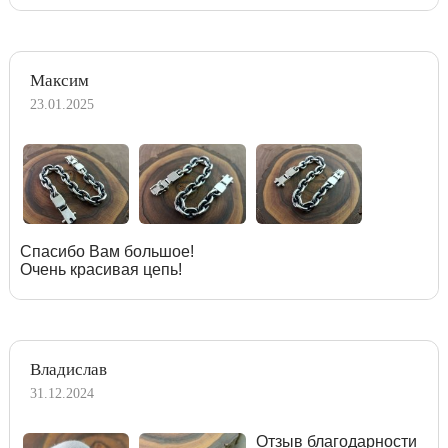
Максим
23.01.2025
Спасибо Вам большое!
Очень красивая цепь!
Владислав
31.12.2024
Отзыв благодарности