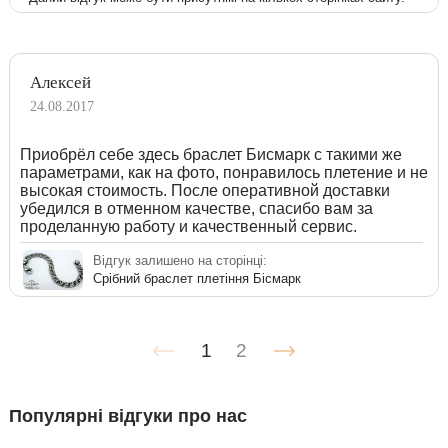
Алексей
24.08.2017
Приобрёл себе здесь браслет Бисмарк с такими же
параметрами, как на фото, понравилось плетение и не
высокая стоимость. После оперативной доставки
убедился в отменном качестве, спасибо вам за
проделанную работу и качественный сервис.
Відгук залишено на сторінці:
Срібний браслет плетіння Бісмарк
1
2
Популярні відгуки про нас