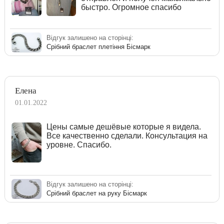
быстро. Огромное спасибо
Відгук залишено на сторінці:
Срібний браслет плетіння Бісмарк
Елена
01.01.2022
Цены самые дешёвые которые я видела.
Все качественно сделали. Консультация на
уровне. Спасибо.
Відгук залишено на сторінці:
Срібний браслет на руку Бісмарк