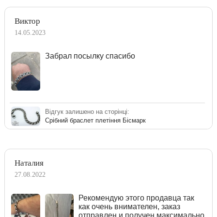
Виктор
14.05.2023
Забрал посылку спасибо
Відгук залишено на сторінці:
Срібний браслет плетіння Бісмарк
Наталия
27.08.2022
Рекомендую этого продавца так
как очень внимателен, заказ
отправлен и получен максимально