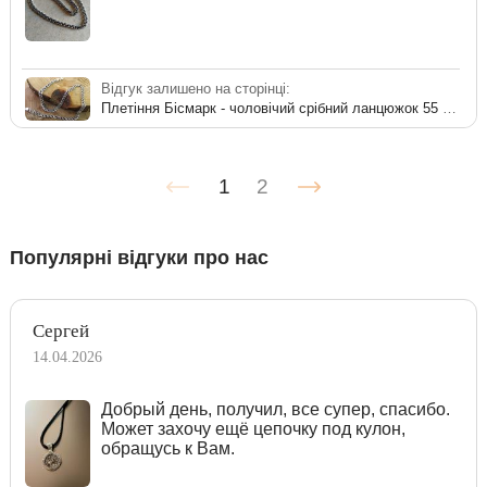
Відгук залишено на сторінці:
Плетіння Бісмарк - чоловічий срібний ланцюжок 55 см
1
2
Популярні відгуки про нас
Сергей
14.04.2026
Добрый день, получил, все супер, спасибо.
Может захочу ещё цепочку под кулон,
обращусь к Вам.