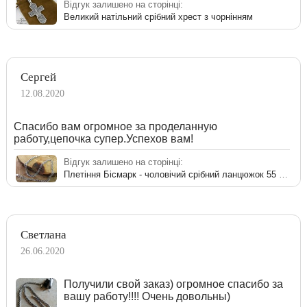
Відгук залишено на сторінці:
Великий натільний срібний хрест з чорнінням
Сергей
12.08.2020
Спасибо вам огромное за проделанную
работу,цепочка супер.Успехов вам!
Відгук залишено на сторінці:
Плетіння Бісмарк - чоловічий срібний ланцюжок 55 см
Светлана
26.06.2020
Получили свой заказ) огромное спасибо за
вашу работу!!!! Очень довольны)