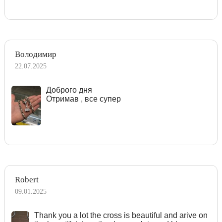
Володимир
22.07.2025
Доброго дня
Отримав , все супер
Robert
09.01.2025
Тhank you a lot the cross is beautiful and arive on