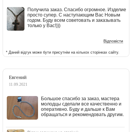
Получила заказ. Спасибо огромное. Изделие
просто супер. С наступающим Вас Новым
годом. Буду всем советовать и заказывать
только у Вас!)))
Відповісти
* Даний відгук може бути присутнім на кількох сторінках сайту.
Евгений
11.09.2021
Большое спасибо за заказ, мастера
молодцы сделали все качественно и
оперативно. Буду и дальше к Вам
обращаться и рекомендовать другим.