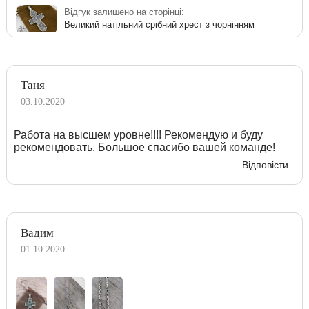
Відгук залишено на сторінці:
Великий натільний срібний хрест з чорнінням
Таня
03.10.2020
Работа на высшем уровне!!!! Рекомендую и буду
рекомендовать. Большое спасибо вашей команде!
Відповісти
Вадим
01.10.2020