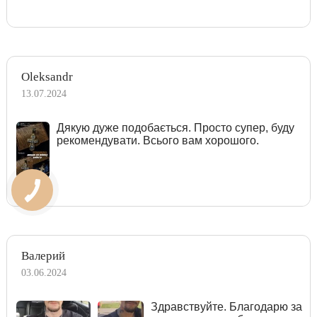
Oleksandr
13.07.2024
Дякую дуже подобається. Просто супер, буду
рекомендувати. Всього вам хорошого.
Валерий
03.06.2024
Здравствуйте. Благодарю за