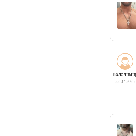
Володими
22.07.2025