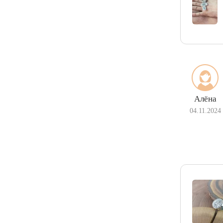
Алёна
04.11.2024