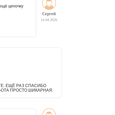
 ещё цепочку
Сергей
14.04.2026
РГЕ. ЕЩЁ РАЗ СПАСИБО
БОТА ПРОСТО ШИКАРНАЯ.