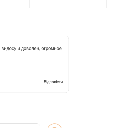
о видосу и доволен, огромное
Відповісти