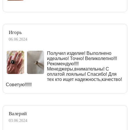
Игорь
06.06.2024
Получил изделие! Выполнено
идеально! Точно! Великолепно!!!
Рекомендую!!!!
Менеджеры,внимательны! С
оплатой лояльны! Спасибо! Для
тех кто ищет надежность,качество!
Советую!!!!!!
Валерий
03.06.2024