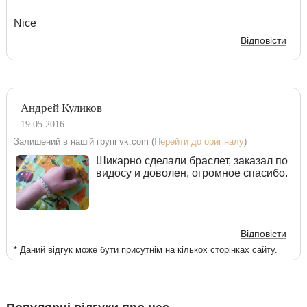
Nice
Відповісти
Андрей Куликов
19.05.2016
Залишений в нашій групі vk.com (
Перейти до оригіналу
)
Шикарно сделали браслет, заказал по
видосу и доволен, огромное спасибо.
Відповісти
* Даний відгук може бути присутнім на кількох сторінках сайту.