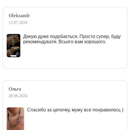
Oleksandr
13.07.2024
Дякую дуже подобається. Просто супер, буду
рекомендувати. Всього вам хорошого.
Ольга
28.06.2024
Спасибо за цепочку, мужу все понравилось )