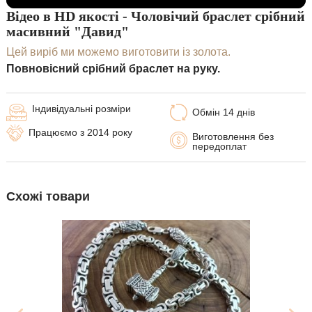
Відео в HD якості - Чоловічий браслет срібний
масивний "Давид"
Цей виріб ми можемо виготовити із золота.
Повновісний срібний браслет на руку.
Індивідуальні розміри
Обмін 14 днів
Працюємо з 2014 року
Виготовлення без
передоплат
Схожі товари