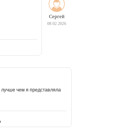
Сергей
08.02.2026
 лучше чем я представляла
м