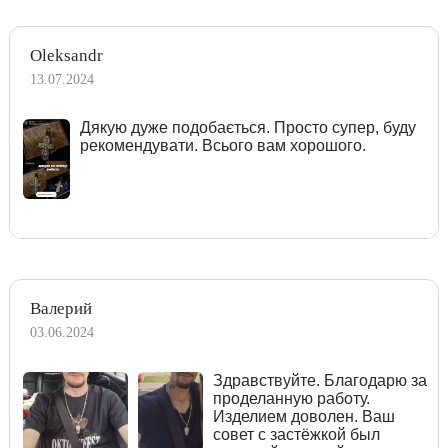
Oleksandr
13.07.2024
Дякую дуже подобається. Просто супер, буду
рекомендувати. Всього вам хорошого.
Валерий
03.06.2024
Здравствуйте. Благодарю за
проделанную работу.
Изделием доволен. Ваш
совет с застёжкой был