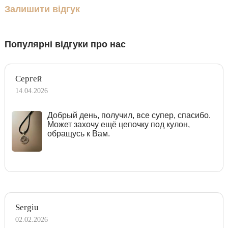
Залишити відгук
Популярні відгуки про нас
Сергей
14.04.2026
Добрый день, получил, все супер, спасибо.
Может захочу ещё цепочку под кулон,
обращусь к Вам.
Sergiu
02.02.2026