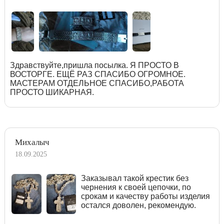
Здравствуйте,пришла посылка. Я ПРОСТО В
ВОСТОРГЕ. ЕЩЁ РАЗ СПАСИБО ОГРОМНОЕ.
МАСТЕРАМ ОТДЕЛЬНОЕ СПАСИБО,РАБОТА
ПРОСТО ШИКАРНАЯ.
Михалыч
18.09.2025
Заказывал такой крестик без
чернения к своей цепочки, по
срокам и качеству работы изделия
остался доволен, рекомендую.