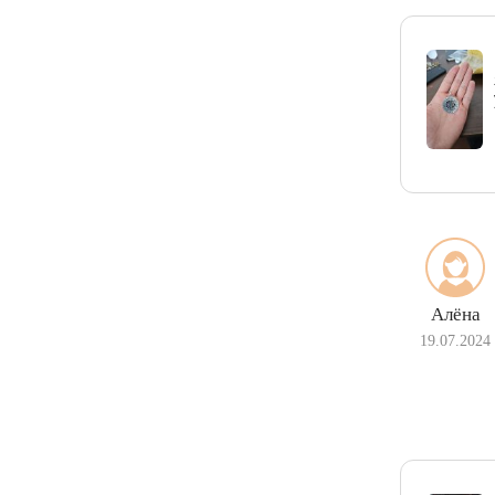
Алёна
19.07.2024