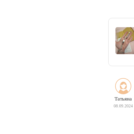
Татьяна
08.09.2024