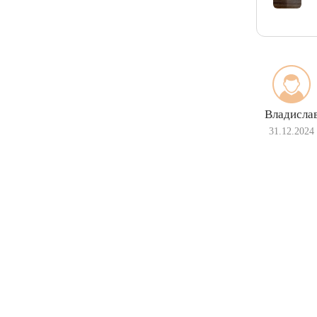
Владисла
31.12.2024