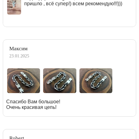
пришло , всё супер!) всем рекомендую!!!)))
Максим
23.01.2025
Спасибо Вам большое!
Очень красивая цепь!
Robert