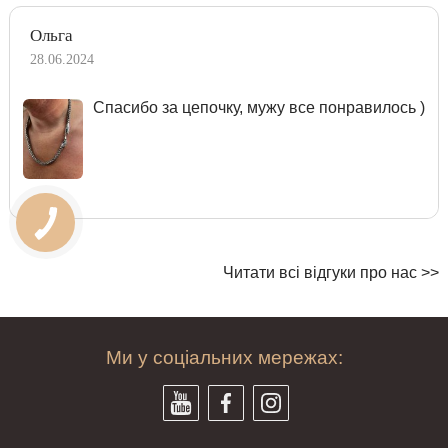
Ольга
28.06.2024
Спасибо за цепочку, мужу все понравилось )
Читати всі відгуки про нас >>
Ми у соціальних мережах: