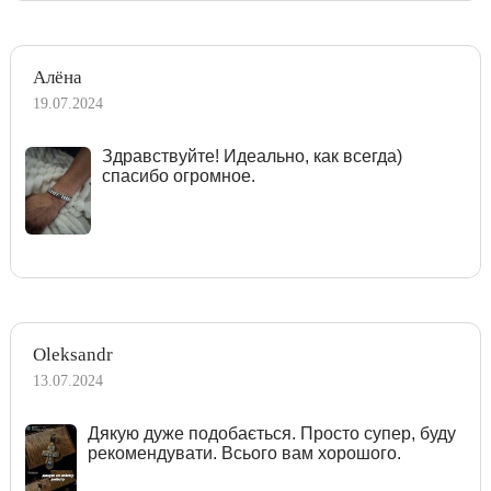
Алёна
19.07.2024
Здравствуйте! Идеально, как всегда)
спасибо огромное.
Oleksandr
13.07.2024
Дякую дуже подобається. Просто супер, буду
рекомендувати. Всього вам хорошого.