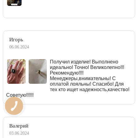
Игорь
06.06.2024
Получил изделие! Выполнено
идеально! Точно! Великолепно!!!
Рекомендую!!!!
Менеджеры,внимательны! С
оплатой лояльны! Спасибо! Для
тех кто ищет надежность,качество!
Советую!!!!!!
Валерий
03.06.2024