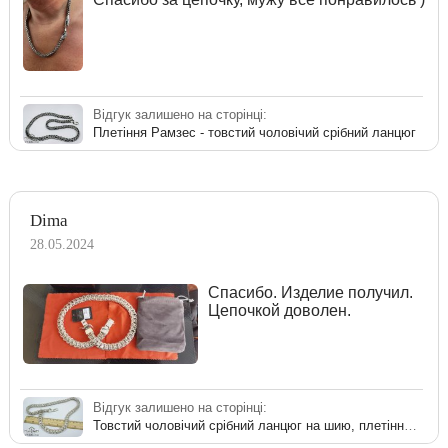
Відгук залишено на сторінці:
Плетіння Рамзес - товстий чоловічий срібний ланцюг
Dima
28.05.2024
Спасибо. Изделие получил.
Цепочкой доволен.
Відгук залишено на сторінці:
Товстий чоловічий срібний ланцюг на шию, плетіння Рамзес 175 грам