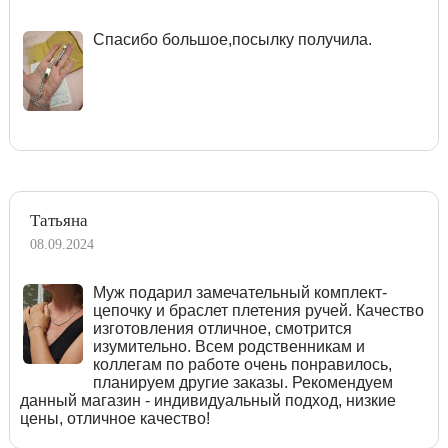
Спасибо большое,посылку получила.
Татьяна
08.09.2024
Муж подарил замечательный комплект-
цепочку и браслет плетения ручей. Качество
изготовления отличное, смотрится
изумительно. Всем родственникам и
коллегам по работе очень понравилось,
планируем другие заказы. Рекомендуем
данный магазин - индивидуальный подход, низкие
цены, отличное качество!