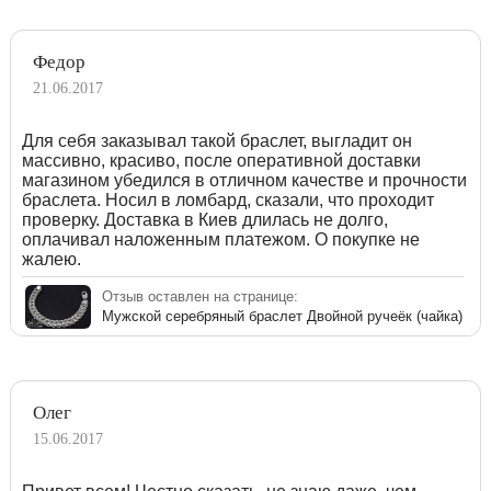
Федор
21.06.2017
Для себя заказывал такой браслет, выгладит он
массивно, красиво, после оперативной доставки
магазином убедился в отличном качестве и прочности
браслета. Носил в ломбард, сказали, что проходит
проверку. Доставка в Киев длилась не долго,
оплачивал наложенным платежом. О покупке не
жалею.
Отзыв оставлен на странице:
Мужской серебряный браслет Двойной ручеёк (чайка)
Олег
15.06.2017