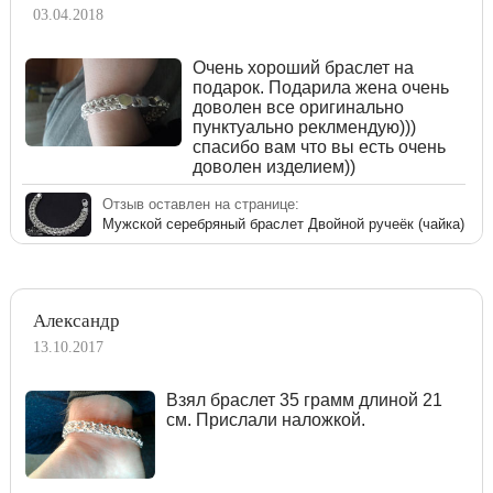
03.04.2018
Очень хороший браслет на
подарок. Подарила жена очень
доволен все оригинально
пунктуально реклмендую)))
спасибо вам что вы есть очень
доволен изделием))
Отзыв оставлен на странице:
Мужской серебряный браслет Двойной ручеёк (чайка)
Александр
13.10.2017
Взял браслет 35 грамм длиной 21
см. Прислали наложкой.