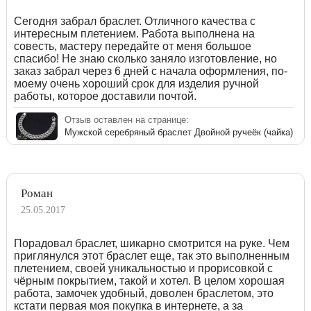
Сегодня забрал браслет. Отличного качества с
интересным плетением. Работа выполнена на
совесть, мастеру передайте от меня большое
спасибо! Не знаю сколько заняло изготовление, но
заказ забрал через 6 дней с начала оформления, по-
моему очень хороший срок для изделия ручной
работы, которое доставили почтой.
Отзыв оставлен на странице:
Мужской серебряный браслет Двойной ручеёк (чайка)
Роман
25.05.2017
Порадовал браслет, шикарно смотрится на руке. Чем
приглянулся этот браслет еще, так это выполненным
плетением, своей уникальностью и прорисовкой с
чёрным покрытием, такой и хотел. В целом хорошая
работа, замочек удобный, доволен браслетом, это
кстати первая моя покупка в интернете, а за