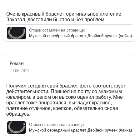
Очень красивый браслет, оригинальное плетение.
Заказал, доставили быстро и без проблем.
Отзыв оставлен на странице:
Мужской серебряный браслет Двойной ручеёк (чайка)
Роман
29.06.2017
Получил сегодня свой браслет, фото соответствует
действительности. Пришёл на почту со знакомым
ювелиром, в целом он высоко оценил работу. Мне
браслет тоже понравился, выгладит красиво,
плетение отличное, крепкое, обязательно снова
обращусь.
Отзыв оставлен на странице:
Мужской серебряный браслет Двойной ручеёк (чайка)