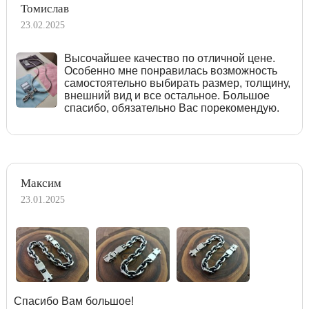
Томислав
23.02.2025
Высочайшее качество по отличной цене.
Особенно мне понравилась возможность
самостоятельно выбирать размер, толщину,
внешний вид и все остальное. Большое
спасибо, обязательно Вас порекомендую.
Максим
23.01.2025
Спасибо Вам большое!