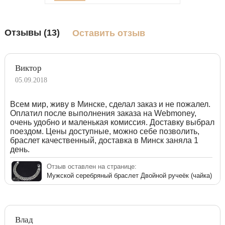
Отзывы (13)
Оставить отзыв
Виктор
05.09.2018
Всем мир, живу в Минске, сделал заказ и не пожалел.
Оплатил после выполнения заказа на Webmoney,
очень удобно и маленькая комиссия. Доставку выбрал
поездом. Цены доступные, можно себе позволить,
браслет качественный, доставка в Минск заняла 1
день.
Отзыв оставлен на странице:
Мужской серебряный браслет Двойной ручеёк (чайка)
Влад