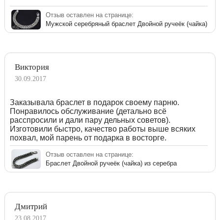
Отзыв оставлен на странице:
Мужской серебряный браслет Двойной ручеёк (чайка)
Виктория
30.09.2017
Заказывала браслет в подарок своему парню.
Понравилось обслуживание (детально всё
расспросили и дали пару дельных советов).
Изготовили быстро, качество работы выше всяких
похвал, мой парень от подарка в восторге.
Отзыв оставлен на странице:
Браслет Двойной ручеёк (чайка) из серебра
Дмитрий
23.08.2017