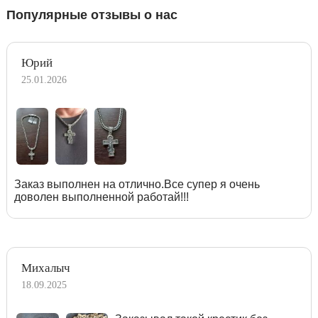
Популярные отзывы о нас
Юрий
25.01.2026
Заказ выполнен на отлично.Все супер я очень
доволен выполненной работай!!!
Михалыч
18.09.2025