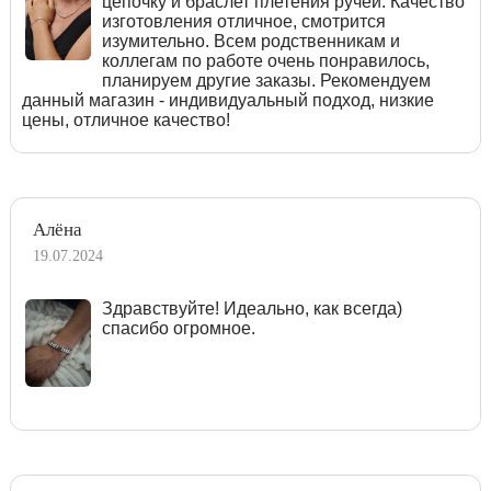
цепочку и браслет плетения ручей. Качество
изготовления отличное, смотрится
изумительно. Всем родственникам и
коллегам по работе очень понравилось,
планируем другие заказы. Рекомендуем
данный магазин - индивидуальный подход, низкие
цены, отличное качество!
Алёна
19.07.2024
Здравствуйте! Идеально, как всегда)
спасибо огромное.