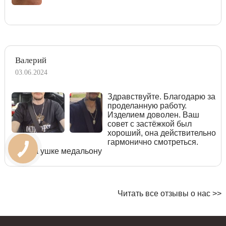
Валерий
03.06.2024
Здравствуйте. Благодарю за
проделанную работу.
Изделием доволен. Ваш
совет с застёжкой был
хороший, она действительно
гармонично смотреться.
Узор на ушке медальону
Читать все отзывы о нас >>