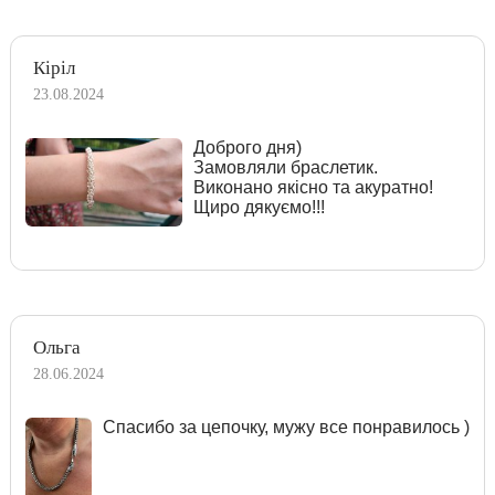
Кіріл
23.08.2024
Доброго дня)
Замовляли браслетик.
Виконано якісно та акуратно!
Щиро дякуємо!!!
Ольга
28.06.2024
Спасибо за цепочку, мужу все понравилось )