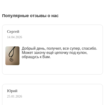
Популярные отзывы о нас
Сергей
14.04.2026
Добрый день, получил, все супер, спасибо.
Может захочу ещё цепочку под кулон,
обращусь к Вам.
Юрий
25.01.2026