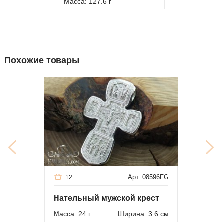
Масса: 127.6 г
Похожие товары
Арт. 08596FG
12
Нательный мужской крест
Масса: 24 г
Ширина: 3.6 см