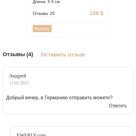
Длина: 5.5 см
128
$
Отзывы
20
Купить
Отзывы (4)
Оставить отзыв
Андрей
13.02.2023
Добрый вечер, в Германию отправить можете?
Ответить
EWERLY.com