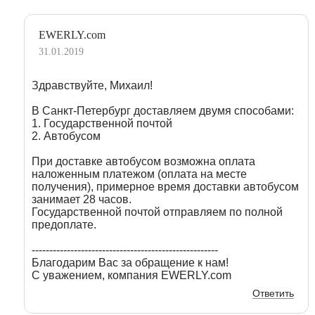
EWERLY.com
31.01.2019
Здравствуйте, Михаил!
В Санкт-Петербург доставляем двумя способами:
1. Государственной почтой
2. Автобусом
При доставке автобусом возможна оплата
наложенным платежом (оплата на месте
получения), примерное время доставки автобусом
занимает 28 часов.
Государственной почтой отправляем по полной
предоплате.
-----------------------------------------------------
Благодарим Вас за обращение к нам!
С уважением, компания EWERLY.com
Ответить