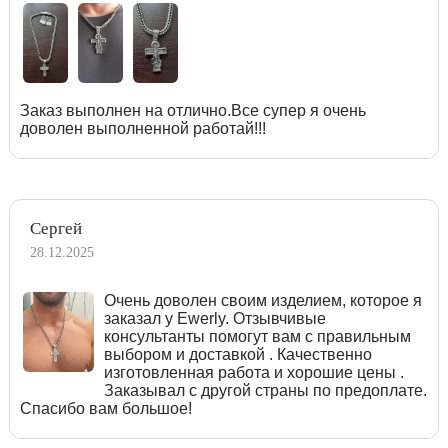
Заказ выполнен на отлично.Все супер я очень
доволен выполненной работай!!!
Сергей
28.12.2025
Очень доволен своим изделием, которое я
заказал у Ewerly. Отзывчивые
консультанты помогут вам с правильным
выбором и доставкой . Качественно
изготовленная работа и хорошие цены .
Заказывал с другой страны по предоплате.
Спасибо вам большое!