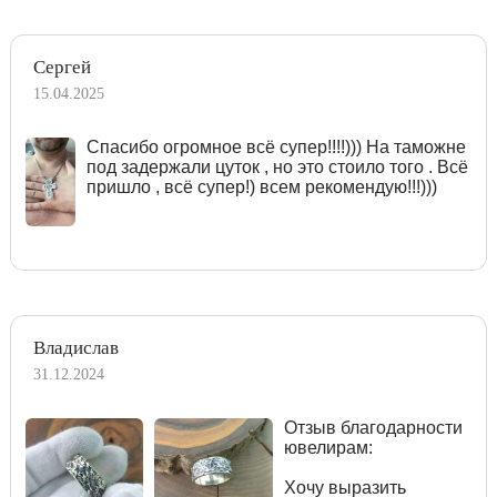
Сергей
15.04.2025
Спасибо огромное всё супер!!!!))) На таможне
под задержали цуток , но это стоило того . Всё
пришло , всё супер!) всем рекомендую!!!)))
Владислав
31.12.2024
Отзыв благодарности
ювелирам:
Хочу выразить