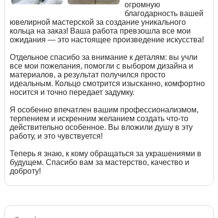
огромную
благодарность вашей
ювелирной мастерской за создание уникального
кольца на заказ! Ваша работа превзошла все мои
ожидания — это настоящее произведение искусства!
Отдельное спасибо за внимание к деталям: вы учли
все мои пожелания, помогли с выбором дизайна и
материалов, а результат получился просто
идеальным. Кольцо смотрится изысканно, комфортно
носится и точно передает задумку.
Я особенно впечатлен вашим профессионализмом,
терпением и искренним желанием создать что-то
действительно особенное. Вы вложили душу в эту
работу, и это чувствуется!
Теперь я знаю, к кому обращаться за украшениями в
будущем. Спасибо вам за мастерство, качество и
доброту!