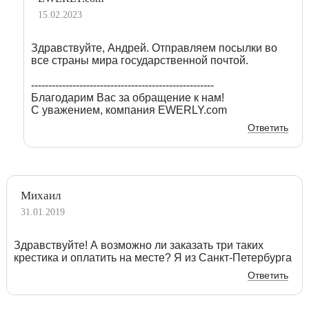
15.02.2023
Здравствуйте, Андрей. Отправляем посылки во
все страны мира государственной почтой.
-----------------------------------------------------
Благодарим Вас за обращение к нам!
С уважением, компания EWERLY.com
Ответить
Михаил
31.01.2019
Здравствуйте! А возможно ли заказать три таких
крестика и оплатить на месте? Я из Санкт-Петербурга
Ответить