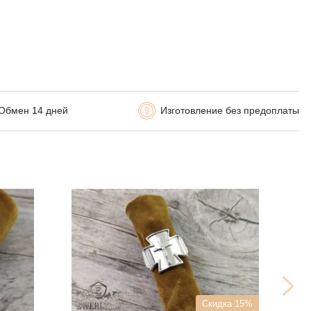
Обмен 14 дней
Изготовление без предоплаты
Скидка 15%