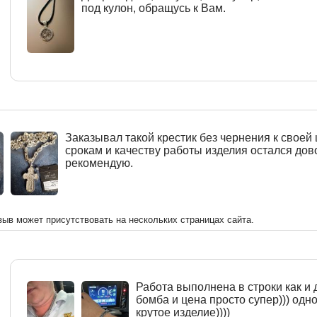
под кулон, обращусь к Вам.
Заказывал такой крестик без чернения к своей 
срокам и качеству работы изделия остался дов
рекомендую.
зыв может присутствовать на нескольких страницах сайта.
Работа выполнена в строки как и 
бомба и цена просто супер))) одн
крутое изделие))))