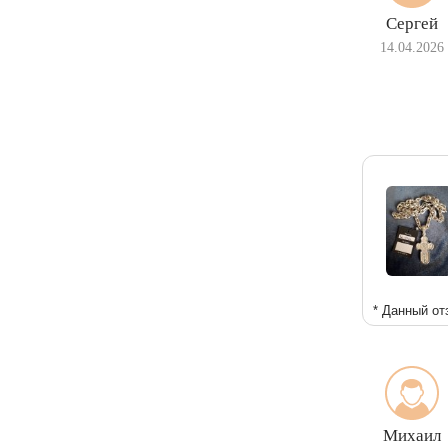
Сергей
14.04.2026
* Данный от
Михаил