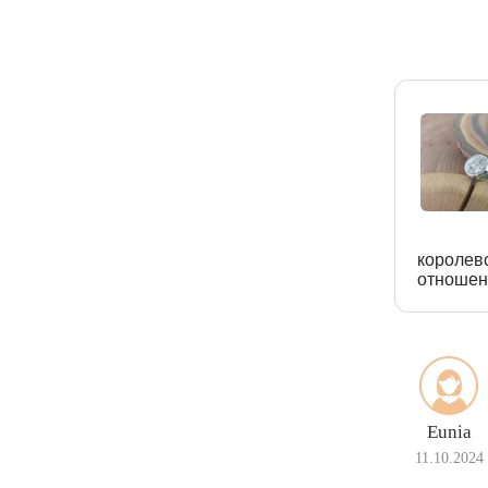
королев
отношен
Eunia
11.10.2024