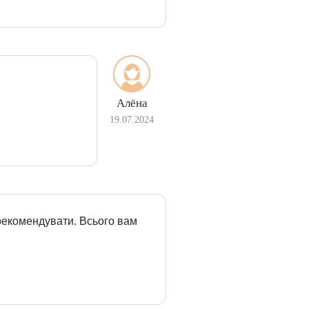
Алёна
19.07.2024
рекомендувати. Всього вам