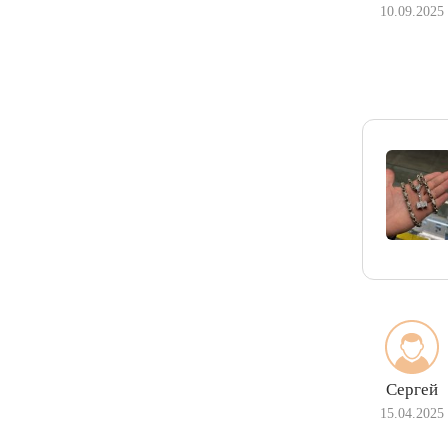
10.09.2025
Сергей
15.04.2025