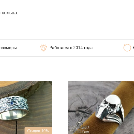
 кольца:
 размеры
Работаем с 2014 года
Скидка 10%