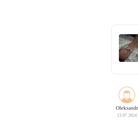
Oleksand
13.07.2024