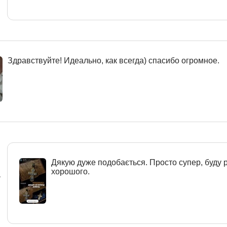
Здравствуйте! Идеально, как всегда) спасибо огромное.
Дякую дуже подобається. Просто супер, буду 
хорошого.
r