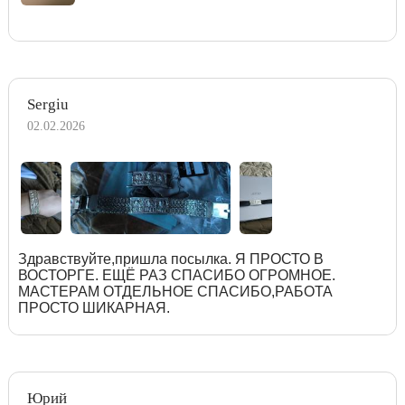
Sergiu
02.02.2026
Здравствуйте,пришла посылка. Я ПРОСТО В
ВОСТОРГЕ. ЕЩЁ РАЗ СПАСИБО ОГРОМНОЕ.
МАСТЕРАМ ОТДЕЛЬНОЕ СПАСИБО,РАБОТА
ПРОСТО ШИКАРНАЯ.
Юрий