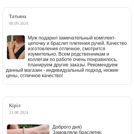
Татьяна
08.09.2024
Муж подарил замечательный комплект-
цепочку и браслет плетения ручей. Качество
изготовления отличное, смотрится
изумительно. Всем родственникам и
коллегам по работе очень понравилось,
планируем другие заказы. Рекомендуем
данный магазин - индивидуальный подход, низкие
цены, отличное качество!
Кіріл
23.08.2024
Доброго дня)
Замовляли браслетик.