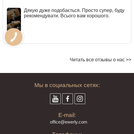
Дякую дуже подобається. Просто супер, буду
рекомендувати. Всього вам хорошого.
Читать все отзывы о нас >>
Мы в социальных сетях:
E-mail:
offi
ce@ewe
rly.com