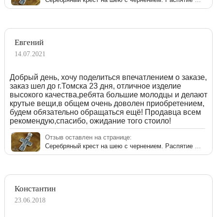
Евгений
14.07.2021
Добрый день, хочу поделиться впечатлением о заказе,
заказ шел до г.Томска 23 дня, отличное изделие
высокого качества,ребята большие молодцы и делают
крутые вещи,в общем очень доволен приобретением,
будем обязательно обращаться ещё! Продавца всем
рекомендую,спасибо, ожидание того стоило!
Отзыв оставлен на странице:
Серебряный крест на шею с чернением. Распятие Христово с предстоящими
Константин
23.06.2018