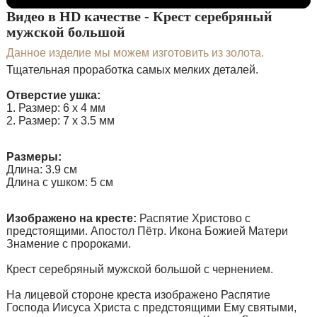
Видео в HD качестве - Крест серебряный
мужской большой
Данное изделие мы можем изготовить из золота.
Тщательная проработка самых мелких деталей.
Отверстие ушка:
1. Размер: 6 х 4 мм
2. Размер: 7 х 3.5 мм
Размеры:
Длина: 3.9 см
Длина с ушком: 5 см
Изображено на кресте:
Распятие Христово с
предстоящими. Апостол Пётр. Икона Божией Матери
Знамение с пророками.
Крест серебряный мужской большой с чернением.
На лицевой стороне креста изображено Распятие
Господа Иисуса Христа с предстоящими Ему святыми,