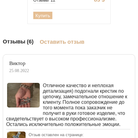
Отзывы
12
Купить
Отзывы (6)
Оставить отзыв
Виктор
25.08.2022
Отличное качество и неплохая
детализация) подогнали крестик по
цепочку, замечательное отношение к
клиенту. Полное сопровождение до
того момента пока заказчик не
получит в руки готовое изделие, что
свидетельствует о высоком профессионализме.
Остались исключительно положительные эмоции.
Отзыв оставлен на странице: