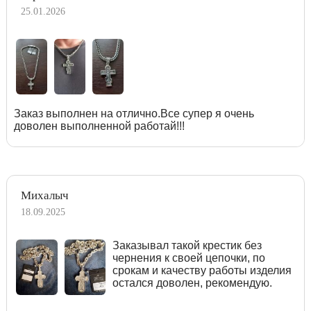
25.01.2026
Заказ выполнен на отлично.Все супер я очень
доволен выполненной работай!!!
Михалыч
18.09.2025
Заказывал такой крестик без
чернения к своей цепочки, по
срокам и качеству работы изделия
остался доволен, рекомендую.