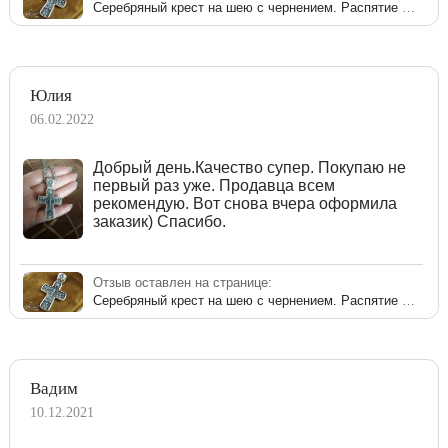
Серебряный крест на шею с чернением. Распятие Христово с предстоящими
Юлия
06.02.2022
Добрый день.Качество супер. Покупаю не
первый раз уже. Продавца всем
рекомендую. Вот снова вчера оформила
заказик) Спасибо.
Отзыв оставлен на странице:
Серебряный крест на шею с чернением. Распятие Христово с предстоящими
Вадим
10.12.2021