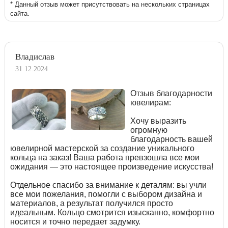
* Данный отзыв может присутствовать на нескольких страницах
сайта.
Владислав
31.12.2024
Отзыв благодарности
ювелирам:
Хочу выразить
огромную
благодарность вашей
ювелирной мастерской за создание уникального
кольца на заказ! Ваша работа превзошла все мои
ожидания — это настоящее произведение искусства!
Отдельное спасибо за внимание к деталям: вы учли
все мои пожелания, помогли с выбором дизайна и
материалов, а результат получился просто
идеальным. Кольцо смотрится изысканно, комфортно
носится и точно передает задумку.