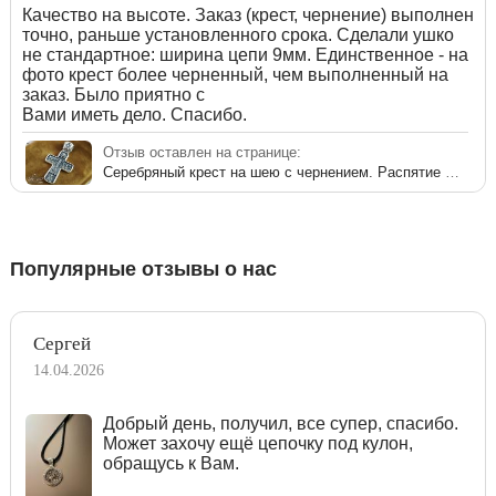
Качество на высоте. Заказ (крест, чернение) выполнен
точно, раньше установленного срока. Сделали ушко
не стандартное: ширина цепи 9мм. Единственное - на
фото крест более черненный, чем выполненный на
заказ. Было приятно с
Вами иметь дело. Спасибо.
Отзыв оставлен на странице:
Серебряный крест на шею с чернением. Распятие Христово с предстоящими
Популярные отзывы о нас
Сергей
14.04.2026
Добрый день, получил, все супер, спасибо.
Может захочу ещё цепочку под кулон,
обращусь к Вам.