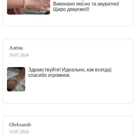
Виконано якісно та акуратно!
Щиро дякуємо!!!
Алёна
19.07.2024
Здравствуйте! Идеально, как всегда)
спасибо огромное.
Oleksandr
13.07.2024