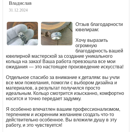
Владислав
31.12.2024
Отзыв благодарности
ювелирам:
Хочу выразить
огромную
благодарность вашей
ювелирной мастерской за создание уникального
кольца на заказ! Ваша работа превзошла все мои
ожидания — это настоящее произведение искусства!
Отдельное спасибо за внимание к деталям: вы учли
все мои пожелания, помогли с выбором дизайна и
материалов, а результат получился просто
идеальным. Кольцо смотрится изысканно, комфортно
носится и точно передает задумку.
Я особенно впечатлен вашим профессионализмом,
терпением и искренним желанием создать что-то
действительно особенное. Вы вложили душу в эту
работу, и это чувствуется!