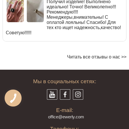
Получил изделие! Выполнено
идеально! Точно! Великолепно!!!
Рекомендую!!!!
Менеджеры,внимательны! С
оплатой лояльны! Спасибо! Для
тех кто ищет надежность,качество!
Советую!!!!!!
Читать все отзывы о нас >>
Мы в социальных сетях:
E-mail:
offi
ce@ewe
rly.com
Телефоны: