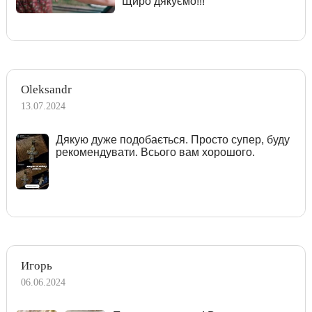
Щиро дякуємо!!!
Oleksandr
13.07.2024
Дякую дуже подобається. Просто супер, буду
рекомендувати. Всього вам хорошого.
Игорь
06.06.2024