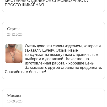
МАСТЕРАМ ОТДЕЛЬНОЕ СПАСИБО,РАБОТА
ПРОСТО ШИКАРНАЯ.
Сергей
28.12.2025
Очень доволен своим изделием, которое я
заказал у Ewerly. Отзывчивые
консультанты помогут вам с правильным
выбором и доставкой . Качественно
изготовленная работа и хорошие цены .
Заказывал с другой страны по предоплате.
Спасибо вам большое!
Михаил
10.09.2025