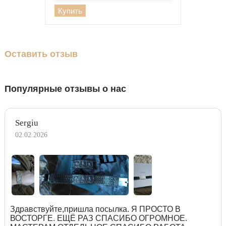
Купить
Оставить отзыв
Популярные отзывы о нас
Sergiu
02.02.2026
Здравствуйте,пришла посылка. Я ПРОСТО В
ВОСТОРГЕ. ЕЩЁ РАЗ СПАСИБО ОГРОМНОЕ.