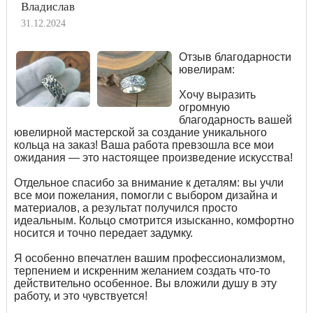
Владислав
31.12.2024
Отзыв благодарности
ювелирам:
Хочу выразить
огромную
благодарность вашей
ювелирной мастерской за создание уникального
кольца на заказ! Ваша работа превзошла все мои
ожидания — это настоящее произведение искусства!
Отдельное спасибо за внимание к деталям: вы учли
все мои пожелания, помогли с выбором дизайна и
материалов, а результат получился просто
идеальным. Кольцо смотрится изысканно, комфортно
носится и точно передает задумку.
Я особенно впечатлен вашим профессионализмом,
терпением и искренним желанием создать что-то
действительно особенное. Вы вложили душу в эту
работу, и это чувствуется!