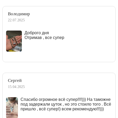
Володимир
22.07.2025
Доброго дня
Отримав , все супер
Сергей
15.04.2025
Спасибо огромное всё супер!!!!))) На таможне
под задержали цуток , но это стоило того . Всё
пришло , всё супер!) всем рекомендую!!!)))