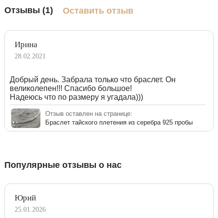
Отзывы (1)
Оставить отзыв
Ирина
28.02.2021
Добрый день. Забрала только что браслет. Он
великолепен!!! Спасибо большое!
Надеюсь что по размеру я угадала)))
Отзыв оставлен на странице:
Браслет тайского плетения из серебра 925 пробы
Популярные отзывы о нас
Юрий
25.01.2026