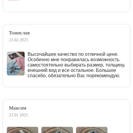
Томислав
23.02.2025
Высочайшее качество по отличной цене.
Особенно мне понравилась возможность
самостоятельно выбирать размер, толщину,
внешний вид и все остальное. Большое
спасибо, обязательно Вас порекомендую.
Максим
23.01.2025