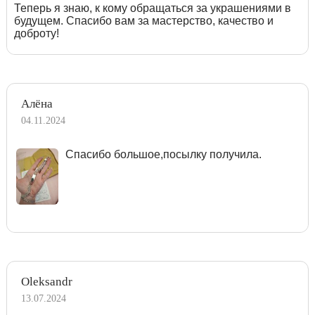
Теперь я знаю, к кому обращаться за украшениями в
будущем. Спасибо вам за мастерство, качество и
доброту!
Алёна
04.11.2024
Спасибо большое,посылку получила.
Oleksandr
13.07.2024