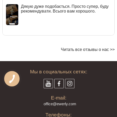
Дякую дуже подобається. Просто супер, буду
рекомендувати. Всього вам хорошого.
Читать все отзывы о нас >>
Мы в социальных сетях:
E-mail:
offi
ce@ewe
rly.com
Телефоны: