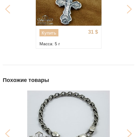
31
$
Купить
Масса: 5 г
Похожие товары