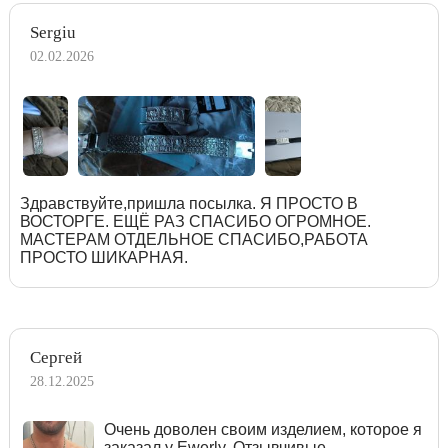
Sergiu
02.02.2026
Здравствуйте,пришла посылка. Я ПРОСТО В
ВОСТОРГЕ. ЕЩЁ РАЗ СПАСИБО ОГРОМНОЕ.
МАСТЕРАМ ОТДЕЛЬНОЕ СПАСИБО,РАБОТА
ПРОСТО ШИКАРНАЯ.
Сергей
28.12.2025
Очень доволен своим изделием, которое я
заказал у Ewerly. Отзывчивые