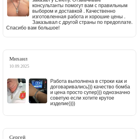
консультанты помогут вам с правильным
выбором и доставкой . Качественно
изготовленная работа и хорошие цены .
Заказывал с другой страны по предоплате.
Спасибо вам большое!
Михаил
10.09.2025
Работа выполнена в строки как и
договаривались))) качество бомба
и цена просто супер))) однозначно
советую если хотите крутое
изделие))))
Сергей