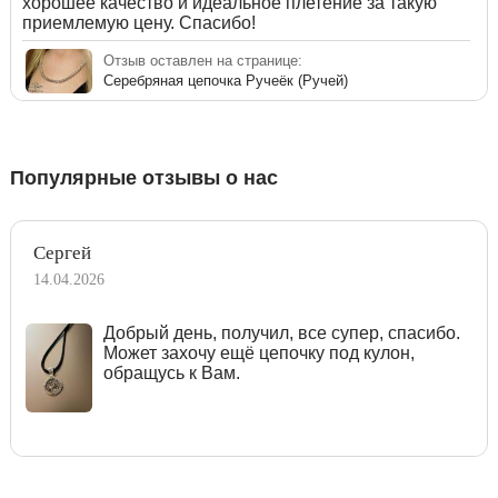
хорошее качество и идеальное плетение за такую
приемлемую цену. Спасибо!
Отзыв оставлен на странице:
Серебряная цепочка Ручеёк (Ручей)
Популярные отзывы о нас
Сергей
14.04.2026
Добрый день, получил, все супер, спасибо.
Может захочу ещё цепочку под кулон,
обращусь к Вам.