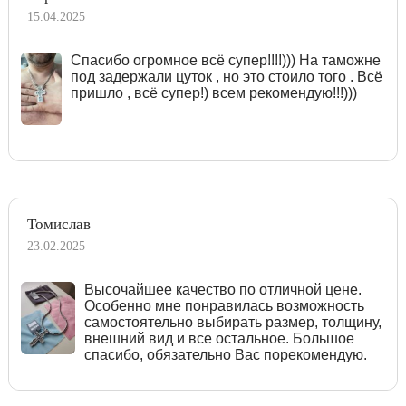
15.04.2025
Спасибо огромное всё супер!!!!))) На таможне
под задержали цуток , но это стоило того . Всё
пришло , всё супер!) всем рекомендую!!!)))
Томислав
23.02.2025
Высочайшее качество по отличной цене.
Особенно мне понравилась возможность
самостоятельно выбирать размер, толщину,
внешний вид и все остальное. Большое
спасибо, обязательно Вас порекомендую.