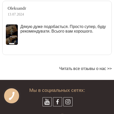
Oleksandr
13.07.2024
Дякую дуже подобається. Просто супер, буду
рекомендувати. Всього вам хорошого.
Читать все отзывы о нас >>
Мы в социальных сетях: