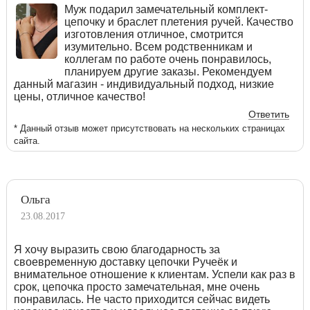
Муж подарил замечательный комплект-
цепочку и браслет плетения ручей. Качество
изготовления отличное, смотрится
изумительно. Всем родственникам и
коллегам по работе очень понравилось,
планируем другие заказы. Рекомендуем
данный магазин - индивидуальный подход, низкие
цены, отличное качество!
Ответить
* Данный отзыв может присутствовать на нескольких страницах
сайта.
Ольга
23.08.2017
Я хочу выразить свою благодарность за
своевременную доставку цепочки Ручеёк и
внимательное отношение к клиентам. Успели как раз в
срок, цепочка просто замечательная, мне очень
понравилась. Не часто приходится сейчас видеть