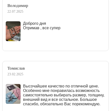
Володимир
22.07.2025
Доброго дня
Отримав , все супер
Томислав
23.02.2025
Высочайшее качество по отличной цене.
Особенно мне понравилась возможность
самостоятельно выбирать размер, толщину,
внешний вид и все остальное. Большое
спасибо, обязательно Вас порекомендую.