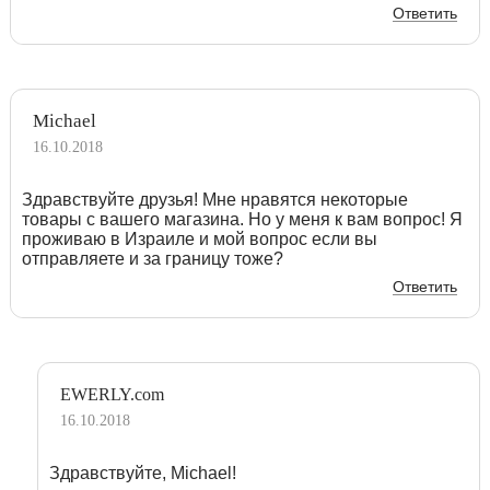
Ответить
Michael
16.10.2018
Здравствуйте друзья! Мне нравятся некоторые
товары с вашего магазина. Но у меня к вам вопрос! Я
проживаю в Израиле и мой вопрос если вы
отправляете и за границу тоже?
Ответить
EWERLY.com
16.10.2018
Здравствуйте, Michael!