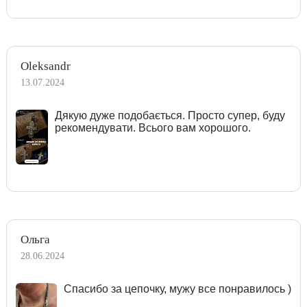
Oleksandr
13.07.2024
Дякую дуже подобається. Просто супер, буду
рекомендувати. Всього вам хорошого.
Ольга
28.06.2024
Спасибо за цепочку, мужу все понравилось )