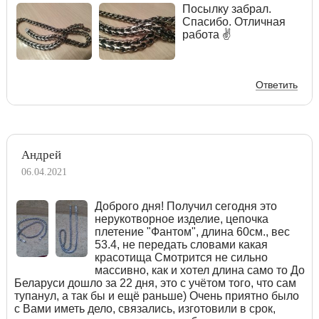
Посылку забрал.
Спасибо. Отличная
работа ✌
Ответить
Андрей
06.04.2021
Доброго дня! Получил сегодня это
нерукотворное изделие, цепочка
плетение "Фантом", длина 60см., вес
53.4, не передать словами какая
красотища Смотрится не сильно
массивно, как и хотел длина само то До
Беларуси дошло за 22 дня, это с учётом того, что сам
тупанул, а так бы и ещё раньше) Очень приятно было
с Вами иметь дело, связались, изготовили в срок,