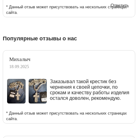
Ответить
* Данный отзыв может присутствовать на нескольких страницах
сайта.
Популярные отзывы о нас
Михалыч
18.09.2025
Заказывал такой крестик без
чернения к своей цепочки, по
срокам и качеству работы изделия
остался доволен, рекомендую.
* Данный отзыв может присутствовать на нескольких страницах
сайта.