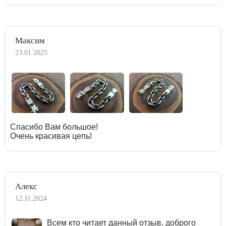
Максим
23.01.2025
Спасибо Вам большое!
Очень красивая цепь!
Алекс
12.11.2024
Всем кто читает данный отзыв, доброго