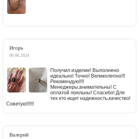
Игорь
06.06.2024
Получил изделие! Выполнено
идеально! Точно! Великолепно!!!
Рекомендую!!!!
Менеджеры,внимательны! С
оплатой лояльны! Спасибо! Для
тех кто ищет надежность,качество!
Советую!!!!!!
Валерий