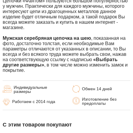
Цепочки «Фантом» пользуются большой популярностью
у мужчин. Практически для каждого мужчины, которого
интересуют цепи из драгоценных металлов данное
изделие будет отличным подарком, а такой подарок Вы
всегда можете заказать и купить в нашем интернет -
магазине.
Мужская серебряная цепочка на шею
, показанная на
фото, достаточно толстая, если необходимые Вам
параметры отличаются от указанных в описании, то Вы
всегда и без всякого труда можете выбрать свои, нажав
на соответствующую ссылку с надписью
«Выбрать
другие размеры»
, в том числе можно изменить замок и
покрытие.
Индивидуальные
Обмен 14 дней
размеры
Изготовление без
Работаем с 2014 года
предоплаты
С этим товаром покупают