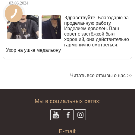
03.06.2024
Здравствуйте. Благодарю за
проделанную работу.
Изделием доволен. Ваш
совет с застёжкой был
хороший, она действительно
гармонично смотреться.
Узор на ушке медальону
Читать все отзывы о нас >>
Мы в социальных сетях:
E-mail: