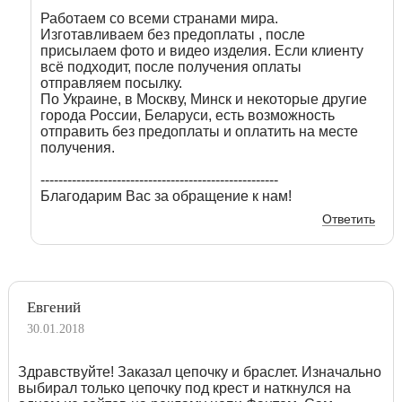
Работаем со всеми странами мира.
Изготавливаем без предоплаты , после
присылаем фото и видео изделия. Если клиенту
всё подходит, после получения оплаты
отправляем посылку.
По Украине, в Москву, Минск и некоторые другие
города России, Беларуси, есть возможность
отправить без предоплаты и оплатить на месте
получения.
-----------------------------------------------------
Благодарим Вас за обращение к нам!
Ответить
Евгений
30.01.2018
Здравствуйте! Заказал цепочку и браслет. Изначально
выбирал только цепочку под крест и наткнулся на