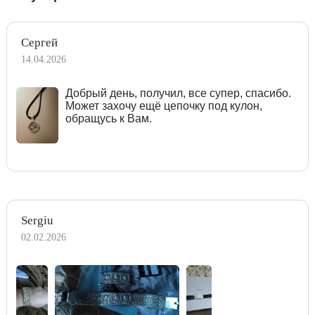
Сергей
14.04.2026
Добрый день, получил, все супер, спасибо.
Может захочу ещё цепочку под кулон,
обращусь к Вам.
Sergiu
02.02.2026