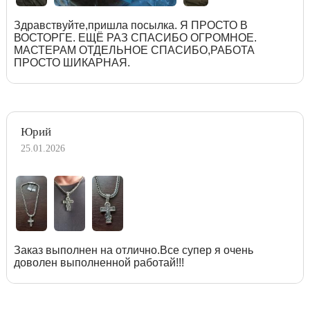
Здравствуйте,пришла посылка. Я ПРОСТО В
ВОСТОРГЕ. ЕЩЁ РАЗ СПАСИБО ОГРОМНОЕ.
МАСТЕРАМ ОТДЕЛЬНОЕ СПАСИБО,РАБОТА
ПРОСТО ШИКАРНАЯ.
Юрий
25.01.2026
Заказ выполнен на отлично.Все супер я очень
доволен выполненной работай!!!