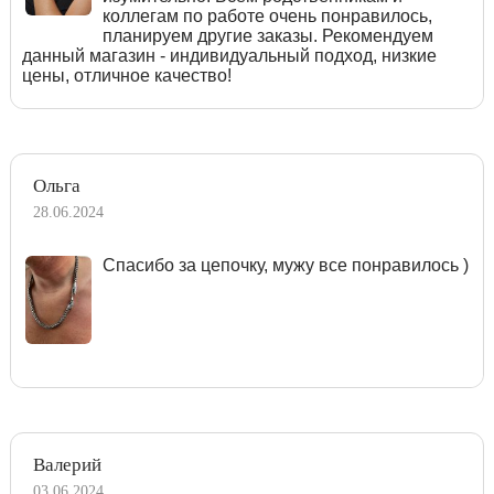
коллегам по работе очень понравилось,
планируем другие заказы. Рекомендуем
данный магазин - индивидуальный подход, низкие
цены, отличное качество!
Ольга
28.06.2024
Спасибо за цепочку, мужу все понравилось )
Валерий
03.06.2024