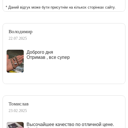
* Даний відгук може бути присутнім на кількох сторінках сайту.
Володимир
22.07.2025
Доброго дня
Отримав , все супер
Томислав
23.02.2025
Высочайшее качество по отличной цене.