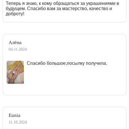
Теперь я знаю, к кому обращаться за украшениями в
будущем. Спасибо вам за мастерство, качество и
доброту!
Алёна
04.11.2024
Спасибо большое,посылку получила.
Eunia
11.10.2024