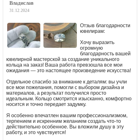
Владислав
31.12.2024
Отзыв благодарности
ювелирам:
Хочу выразить
огромную
благодарность вашей
ювелирной мастерской за создание уникального
кольца на заказ! Ваша работа превзошла все мои
ожидания — это настоящее произведение искусства!
Отдельное спасибо за внимание к деталям: вы учли
все мои пожелания, помогли с выбором дизайна и
материалов, а результат получился просто
идеальным. Кольцо смотрится изысканно, комфортно
носится и точно передает задумку.
Я особенно впечатлен вашим профессионализмом,
терпением и искренним желанием создать что-то
действительно особенное. Вы вложили душу в эту
работу, и это чувствуется!