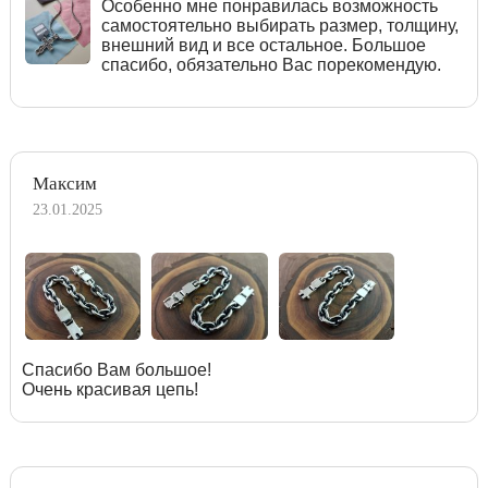
Особенно мне понравилась возможность
самостоятельно выбирать размер, толщину,
внешний вид и все остальное. Большое
спасибо, обязательно Вас порекомендую.
Максим
23.01.2025
Спасибо Вам большое!
Очень красивая цепь!