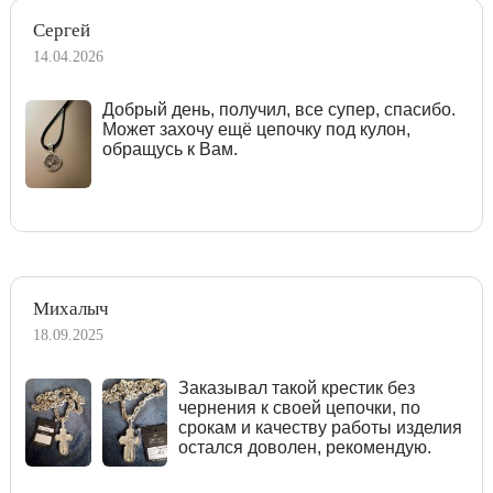
Сергей
14.04.2026
Добрый день, получил, все супер, спасибо.
Может захочу ещё цепочку под кулон,
обращусь к Вам.
Михалыч
18.09.2025
Заказывал такой крестик без
чернения к своей цепочки, по
срокам и качеству работы изделия
остался доволен, рекомендую.