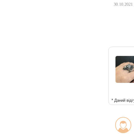
30.10.2021
* Даний відг