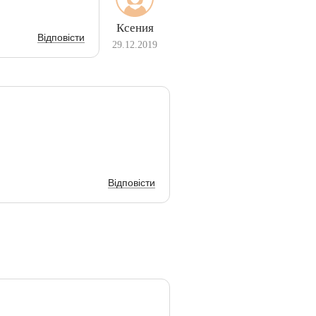
Ксения
Відповісти
29.12.2019
Відповісти