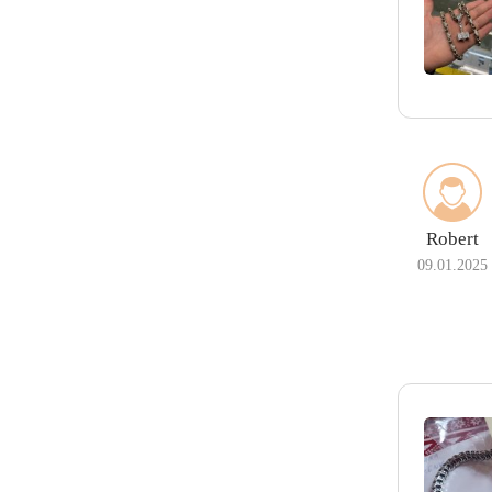
Robert
09.01.2025