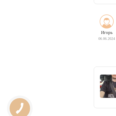
Игорь
06.06.2024