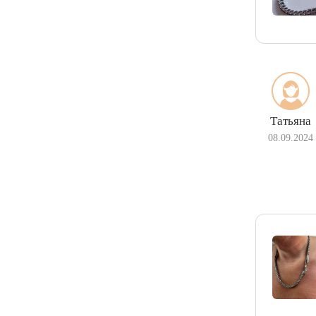
Татьяна
08.09.2024