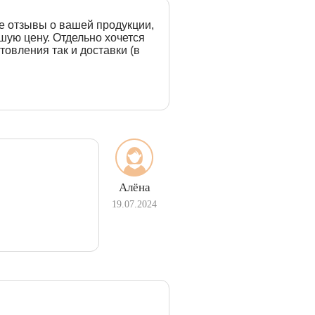
е отзывы о вашей продукции,
шую цену. Отдельно хочется
товления так и доставки (в
Алёна
19.07.2024