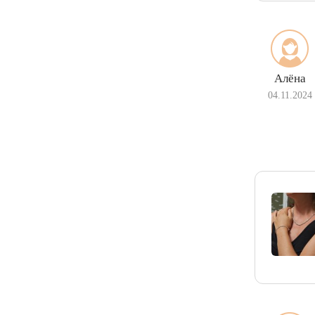
Алёна
04.11.2024