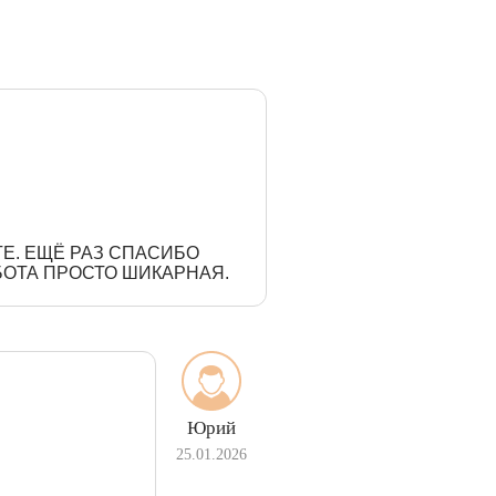
РГЕ. ЕЩЁ РАЗ СПАСИБО
БОТА ПРОСТО ШИКАРНАЯ.
Юрий
25.01.2026