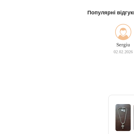
Популярні відгук
Sergiu
02.02.2026