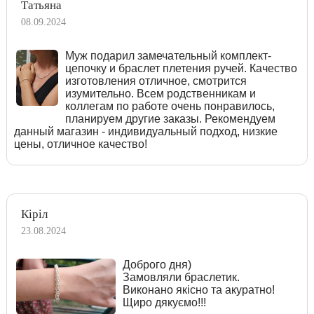
Татьяна
08.09.2024
Муж подарил замечательный комплект-
цепочку и браслет плетения ручей. Качество
изготовления отличное, смотрится
изумительно. Всем родственникам и
коллегам по работе очень понравилось,
планируем другие заказы. Рекомендуем
данный магазин - индивидуальный подход, низкие
цены, отличное качество!
Кіріл
23.08.2024
Доброго дня)
Замовляли браслетик.
Виконано якісно та акуратно!
Щиро дякуємо!!!