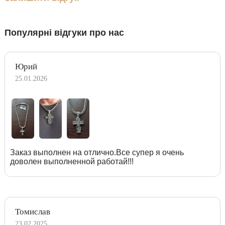
Популярні відгуки про нас
Юрий
25.01.2026
Заказ выполнен на отлично.Все супер я очень
доволен выполненной работай!!!
Томислав
23.02.2025