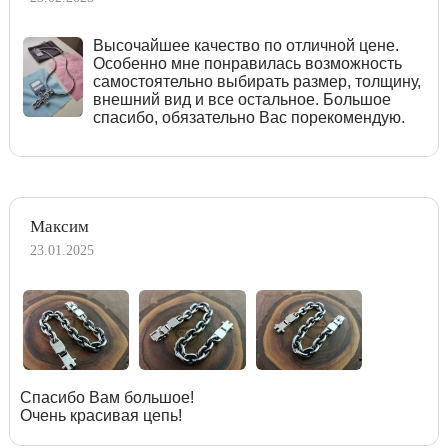
Высочайшее качество по отличной цене.
Особенно мне понравилась возможность
самостоятельно выбирать размер, толщину,
внешний вид и все остальное. Большое
спасибо, обязательно Вас порекомендую.
Максим
23.01.2025
Спасибо Вам большое!
Очень красивая цепь!