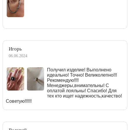
Игорь
06.06.2024
Получил изделие! Выполнено
идеально! Точно! Великолепно!!!
Рекомендую!!!!
Менеджеры,внимательны! С
оплатой лояльны! Спасибо! Для
тех кто ищет надежность,качество!
Советую!!!!!!