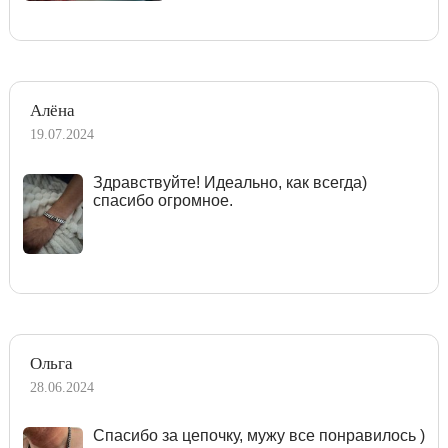
Алёна
19.07.2024
Здравствуйте! Идеально, как всегда)
спасибо огромное.
Ольга
28.06.2024
Спасибо за цепочку, мужу все понравилось )