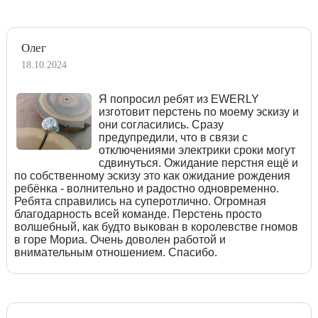
Олег
18.10.2024
Я попросил ребят из EWERLY
изготовит перстень по моему эскизу и
они согласились. Сразу
предупредили, что в связи с
отключениями электрики сроки могут
сдвинуться. Ожидание перстня ещё и
по собственному эскизу это как ожидание рождения
ребёнка - волнительно и радостно одновременно.
Ребята справились на суперотлично. Огромная
благодарность всей команде. Перстень просто
волшебный, как будто выкован в королевстве гномов
в горе Мориа. Очень доволен работой и
внимательным отношением. Спасибо.