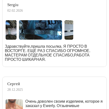
Sergiu
02.02.2026
Здравствуйте,пришла посылка. Я ПРОСТО В
ВОСТОРГЕ. ЕЩЁ РАЗ СПАСИБО ОГРОМНОЕ.
МАСТЕРАМ ОТДЕЛЬНОЕ СПАСИБО,РАБОТА
ПРОСТО ШИКАРНАЯ.
Сергей
28.12.2025
Очень доволен своим изделием, которое я
заказал у Ewerly. Отзывчивые