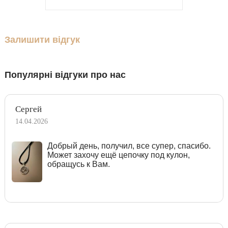
Залишити відгук
Популярні відгуки про нас
Сергей
14.04.2026
Добрый день, получил, все супер, спасибо.
Может захочу ещё цепочку под кулон,
обращусь к Вам.