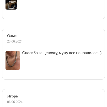
Ольга
28.06.2024
Спасибо за цепочку, мужу все понравилось )
Игорь
06.06.2024