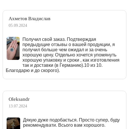
Ахметов Владислав
05.09.2024
Получил свой заказ. Подтверждая
предыдущие отзывы о вашей продукции, я
получил больше чем ожидал и за очень
хорошую цену. Отдельно хочется упомянуть
хорошую упаковку и сроки , как изготовления
так и доставки (в Германию).10 из 10.
Благодарю и до скорого).
Oleksandr
13.07.2024
Дякую дуже подобається. Просто супер, буду
рекомендувати. Всього вам хорошого.