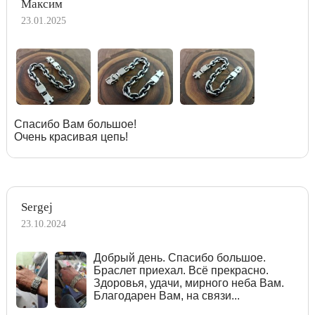
Максим
23.01.2025
Спасибо Вам большое!
Очень красивая цепь!
Sergej
23.10.2024
Добрый день. Спасибо большое.
Браслет приехал. Всё прекрасно.
Здоровья, удачи, мирного неба Вам.
Благодарен Вам, на связи...