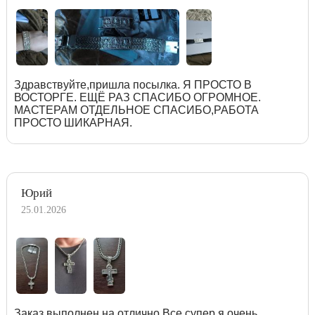
Здравствуйте,пришла посылка. Я ПРОСТО В
ВОСТОРГЕ. ЕЩЁ РАЗ СПАСИБО ОГРОМНОЕ.
МАСТЕРАМ ОТДЕЛЬНОЕ СПАСИБО,РАБОТА
ПРОСТО ШИКАРНАЯ.
Юрий
25.01.2026
Заказ выполнен на отлично.Все супер я очень