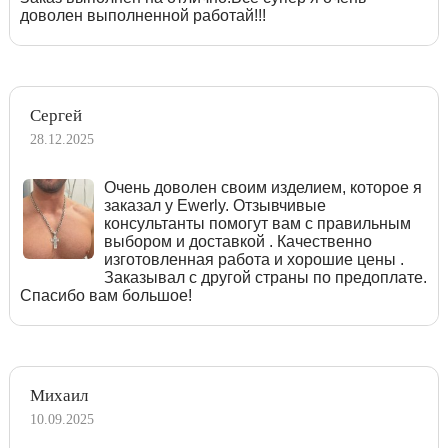
доволен выполненной работай!!!
Сергей
28.12.2025
Очень доволен своим изделием, которое я
заказал у Ewerly. Отзывчивые
консультанты помогут вам с правильным
выбором и доставкой . Качественно
изготовленная работа и хорошие цены .
Заказывал с другой страны по предоплате.
Спасибо вам большое!
Михаил
10.09.2025