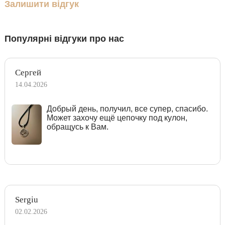
Залишити відгук
Популярні відгуки про нас
Сергей
14.04.2026
Добрый день, получил, все супер, спасибо.
Может захочу ещё цепочку под кулон,
обращусь к Вам.
Sergiu
02.02.2026