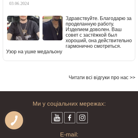
03.06.2024
Здравствуйте. Благодарю за
проделанную работу.
Изделием доволен. Ваш
совет с застёжкой был
хороший, она действительно
гармонично смотреться.
Узор на ушке медальону
Читати всі відгуки про нас >>
Ми у соціальних мережах:
E-mail: