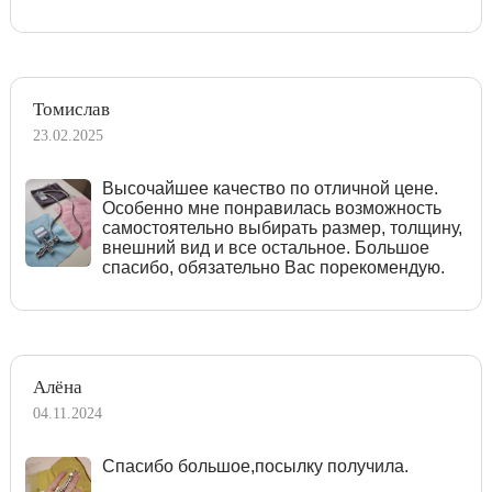
Томислав
23.02.2025
Высочайшее качество по отличной цене.
Особенно мне понравилась возможность
самостоятельно выбирать размер, толщину,
внешний вид и все остальное. Большое
спасибо, обязательно Вас порекомендую.
Алёна
04.11.2024
Спасибо большое,посылку получила.