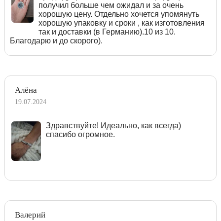
получил больше чем ожидал и за очень
хорошую цену. Отдельно хочется упомянуть
хорошую упаковку и сроки , как изготовления
так и доставки (в Германию).10 из 10.
Благодарю и до скорого).
Алёна
19.07.2024
Здравствуйте! Идеально, как всегда)
спасибо огромное.
Валерий