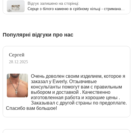
Відгук залишено на сторінці:
Серце з білого каменю в срібному кільці - стримана елегантність та краса
Популярні відгуки про нас
Сергей
28.12.2025
Очень доволен своим изделием, которое я
заказал у Ewerly. Отзывчивые
консультанты помогут вам с правильным
выбором и доставкой . Качественно
изготовленная работа и хорошие цены .
Заказывал с другой страны по предоплате.
Спасибо вам большое!