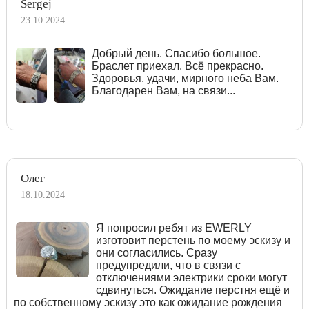
Sergej
23.10.2024
Добрый день. Спасибо большое.
Браслет приехал. Всё прекрасно.
Здоровья, удачи, мирного неба Вам.
Благодарен Вам, на связи...
Олег
18.10.2024
Я попросил ребят из EWERLY
изготовит перстень по моему эскизу и
они согласились. Сразу
предупредили, что в связи с
отключениями электрики сроки могут
сдвинуться. Ожидание перстня ещё и
по собственному эскизу это как ожидание рождения