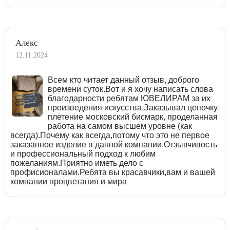
Алекс
12.11.2024
Всем кто читает данный отзыв, доброго
времени суток.Вот и я хочу написать слова
благодарности ребятам ЮВЕЛИРАМ за их
произведения искусства.Заказывал цепочку
плетение московский бисмарк, проделанная
работа на самом высшем уровне (как
всегда).Почему как всегда,потому что это не первое
заказанное изделие в данной компании.Отзывчивость
и профессиональный подход к любим
пожеланиям.Приятно иметь дело с
профисионалами.Ребята вы красавчики,вам и вашей
компании процветания и мира