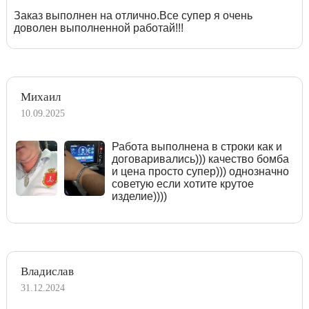
Заказ выполнен на отлично.Все супер я очень
доволен выполненной работай!!!
Михаил
10.09.2025
Работа выполнена в строки как и
договаривались))) качество бомба
и цена просто супер))) однозначно
советую если хотите крутое
изделие))))
Владислав
31.12.2024