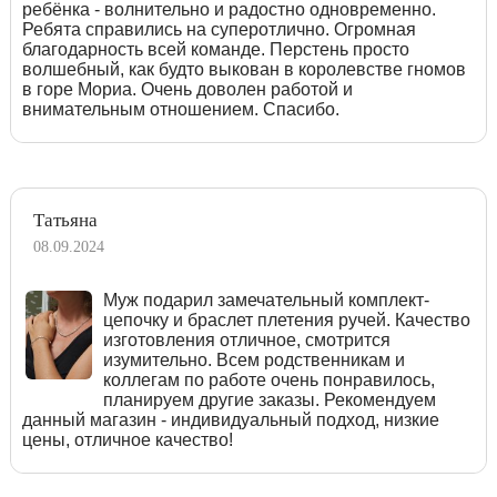
ребёнка - волнительно и радостно одновременно.
Ребята справились на суперотлично. Огромная
благодарность всей команде. Перстень просто
волшебный, как будто выкован в королевстве гномов
в горе Мориа. Очень доволен работой и
внимательным отношением. Спасибо.
Татьяна
08.09.2024
Муж подарил замечательный комплект-
цепочку и браслет плетения ручей. Качество
изготовления отличное, смотрится
изумительно. Всем родственникам и
коллегам по работе очень понравилось,
планируем другие заказы. Рекомендуем
данный магазин - индивидуальный подход, низкие
цены, отличное качество!