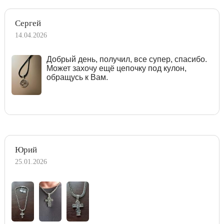
Сергей
14.04.2026
Добрый день, получил, все супер, спасибо.
Может захочу ещё цепочку под кулон,
обращусь к Вам.
Юрий
25.01.2026